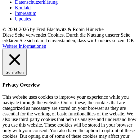
Datenschutzerklärung
Kontakt
Impressum
Updates
© 2004-2026 by Fred Blachwitz & Robin Hünecke
Diese Seite verwendet Cookies. Durch die Nutzung unserer Seite
erklären Sie sich damit einverstanden, dass wir Cookies setzen.
OK
Weitere Informationen
Schließen
Privacy Overview
This website uses cookies to improve your experience while you
navigate through the website. Out of these, the cookies that are
categorized as necessary are stored on your browser as they are
essential for the working of basic functionalities of the website. We
also use third-party cookies that help us analyze and understand how
you use this website. These cookies will be stored in your browser
only with your consent. You also have the option to opt-out of these
cookies. But opting out of some of these cookies may affect your