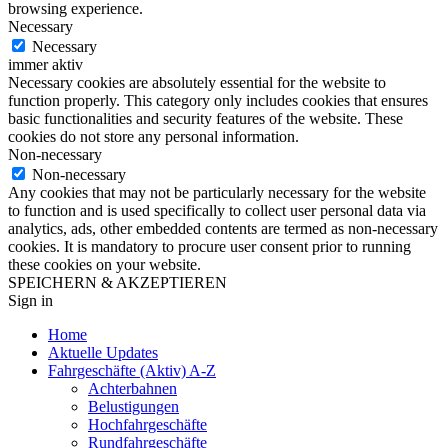
browsing experience.
Necessary
Necessary
immer aktiv
Necessary cookies are absolutely essential for the website to
function properly. This category only includes cookies that ensures
basic functionalities and security features of the website. These
cookies do not store any personal information.
Non-necessary
Non-necessary
Any cookies that may not be particularly necessary for the website
to function and is used specifically to collect user personal data via
analytics, ads, other embedded contents are termed as non-necessary
cookies. It is mandatory to procure user consent prior to running
these cookies on your website.
SPEICHERN & AKZEPTIEREN
Sign in
Home
Aktuelle Updates
Fahrgeschäfte (Aktiv) A-Z
Achterbahnen
Belustigungen
Hochfahrgeschäfte
Rundfahrgeschäfte