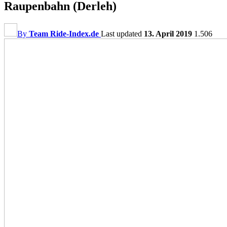
Raupenbahn (Derleh)
By
Team Ride-Index.de
Last updated
13. April 2019
1.506