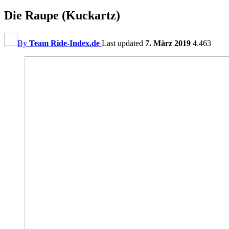
Die Raupe (Kuckartz)
By
Team Ride-Index.de
Last updated
7. März 2019
4.463