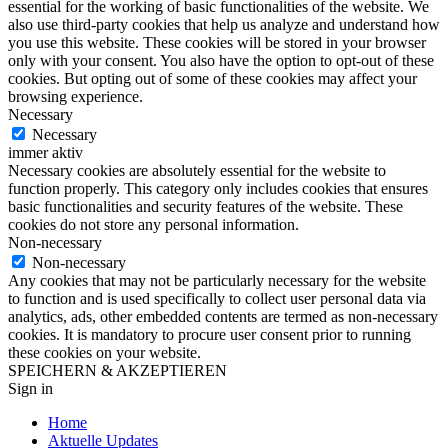
essential for the working of basic functionalities of the website. We
also use third-party cookies that help us analyze and understand how
you use this website. These cookies will be stored in your browser
only with your consent. You also have the option to opt-out of these
cookies. But opting out of some of these cookies may affect your
browsing experience.
Necessary
Necessary
immer aktiv
Necessary cookies are absolutely essential for the website to
function properly. This category only includes cookies that ensures
basic functionalities and security features of the website. These
cookies do not store any personal information.
Non-necessary
Non-necessary
Any cookies that may not be particularly necessary for the website
to function and is used specifically to collect user personal data via
analytics, ads, other embedded contents are termed as non-necessary
cookies. It is mandatory to procure user consent prior to running
these cookies on your website.
SPEICHERN & AKZEPTIEREN
Sign in
Home
Aktuelle Updates