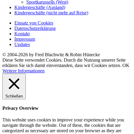
Sportkarussells (West)
Kindergeschäfte (Ausland)
Kindergeschäfte (nicht mehr auf Reise)
Einsatz von Cookies
Datenschutzerklärung
Kontakt
Impressum
Updates
© 2004-2026 by Fred Blachwitz & Robin Hünecke
Diese Seite verwendet Cookies. Durch die Nutzung unserer Seite
erklären Sie sich damit einverstanden, dass wir Cookies setzen.
OK
Weitere Informationen
Schließen
Privacy Overview
This website uses cookies to improve your experience while you
navigate through the website. Out of these, the cookies that are
categorized as necessary are stored on your browser as they are