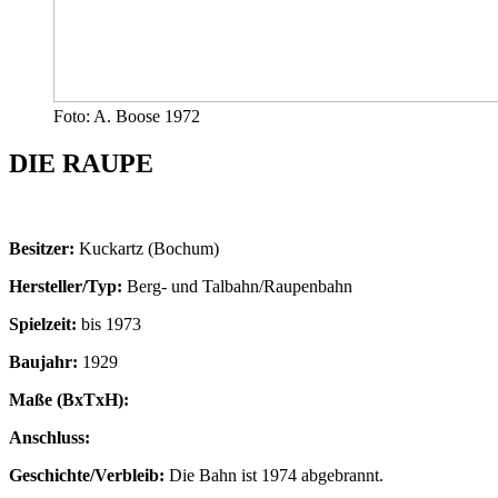
Foto: A. Boose 1972
DIE RAUPE
Besitzer:
Kuckartz (Bochum)
Hersteller/Typ:
Berg- und Talbahn/Raupenbahn
Spielzeit:
bis 1973
Baujahr:
1929
Maße (BxTxH):
Anschluss:
Geschichte/Verbleib:
Die Bahn ist 1974 abgebrannt.