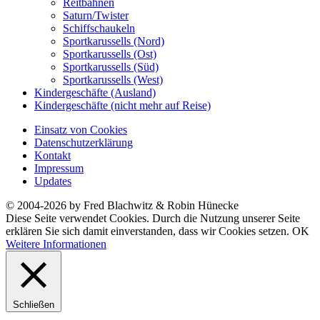
Reitbahnen
Saturn/Twister
Schiffschaukeln
Sportkarussells (Nord)
Sportkarussells (Ost)
Sportkarussells (Süd)
Sportkarussells (West)
Kindergeschäfte (Ausland)
Kindergeschäfte (nicht mehr auf Reise)
Einsatz von Cookies
Datenschutzerklärung
Kontakt
Impressum
Updates
© 2004-2026 by Fred Blachwitz & Robin Hünecke
Diese Seite verwendet Cookies. Durch die Nutzung unserer Seite
erklären Sie sich damit einverstanden, dass wir Cookies setzen.
OK
Weitere Informationen
Schließen