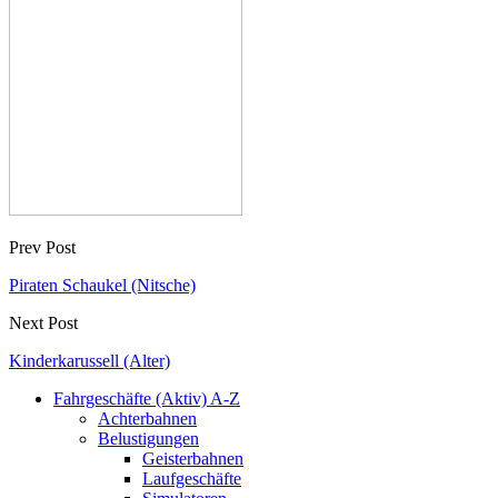
Prev Post
Piraten Schaukel (Nitsche)
Next Post
Kinderkarussell (Alter)
Fahrgeschäfte (Aktiv) A-Z
Achterbahnen
Belustigungen
Geisterbahnen
Laufgeschäfte