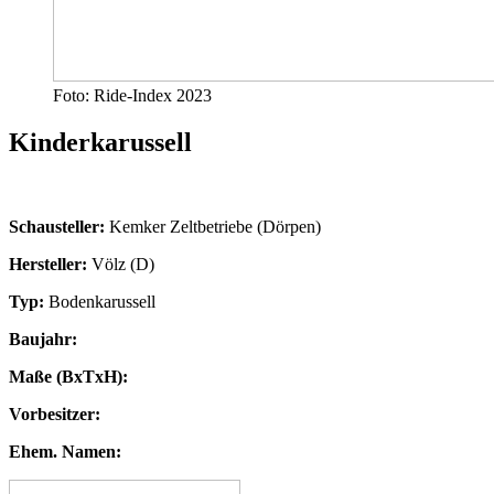
Foto: Ride-Index 2023
Kinderkarussell
Schausteller:
Kemker Zeltbetriebe (Dörpen)
Hersteller:
Völz (D)
Typ:
Bodenkarussell
Baujahr:
Maße (BxTxH):
Vorbesitzer:
Ehem. Namen: