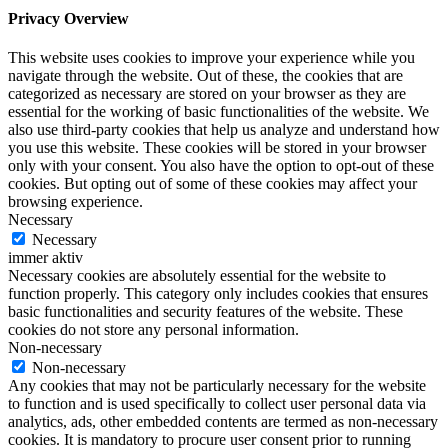
Privacy Overview
This website uses cookies to improve your experience while you
navigate through the website. Out of these, the cookies that are
categorized as necessary are stored on your browser as they are
essential for the working of basic functionalities of the website. We
also use third-party cookies that help us analyze and understand how
you use this website. These cookies will be stored in your browser
only with your consent. You also have the option to opt-out of these
cookies. But opting out of some of these cookies may affect your
browsing experience.
Necessary
Necessary
immer aktiv
Necessary cookies are absolutely essential for the website to
function properly. This category only includes cookies that ensures
basic functionalities and security features of the website. These
cookies do not store any personal information.
Non-necessary
Non-necessary
Any cookies that may not be particularly necessary for the website
to function and is used specifically to collect user personal data via
analytics, ads, other embedded contents are termed as non-necessary
cookies. It is mandatory to procure user consent prior to running