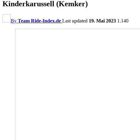
Kinderkarussell (Kemker)
By
Team Ride-Index.de
Last updated
19. Mai 2023
1.140