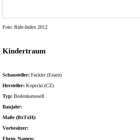
Foto: Ride-Index 2012
Kindertraum
Schausteller:
Fackler (Essen)
Hersteller:
Kopecki (CZ)
Typ:
Bodenkarussell
Baujahr:
Maße (BxTxH):
Vorbesitzer:
Ehem. Namen: