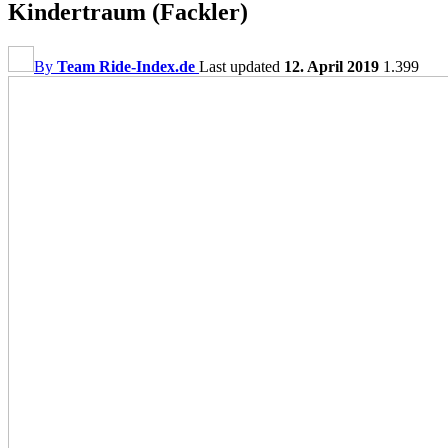
Kindertraum (Fackler)
By
Team Ride-Index.de
Last updated
12. April 2019
1.399