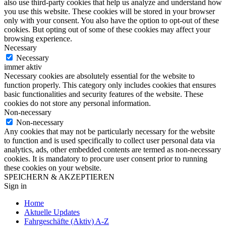
also use third-party cookies that help us analyze and understand how
you use this website. These cookies will be stored in your browser
only with your consent. You also have the option to opt-out of these
cookies. But opting out of some of these cookies may affect your
browsing experience.
Necessary
Necessary
immer aktiv
Necessary cookies are absolutely essential for the website to
function properly. This category only includes cookies that ensures
basic functionalities and security features of the website. These
cookies do not store any personal information.
Non-necessary
Non-necessary
Any cookies that may not be particularly necessary for the website
to function and is used specifically to collect user personal data via
analytics, ads, other embedded contents are termed as non-necessary
cookies. It is mandatory to procure user consent prior to running
these cookies on your website.
SPEICHERN & AKZEPTIEREN
Sign in
Home
Aktuelle Updates
Fahrgeschäfte (Aktiv) A-Z