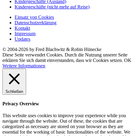
Kindergeschäfte (Ausland)
Kindergeschäfte (nicht mehr auf Reise)
Einsatz von Cookies
Datenschutzerklärung
Kontakt
Impressum
Updates
© 2004-2026 by Fred Blachwitz & Robin Hünecke
Diese Seite verwendet Cookies. Durch die Nutzung unserer Seite
erklären Sie sich damit einverstanden, dass wir Cookies setzen.
OK
Weitere Informationen
Schließen
Privacy Overview
This website uses cookies to improve your experience while you
navigate through the website. Out of these, the cookies that are
categorized as necessary are stored on your browser as they are
essential for the working of basic functionalities of the website. We