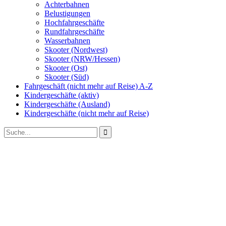
Achterbahnen
Belustigungen
Hochfahrgeschäfte
Rundfahrgeschäfte
Wasserbahnen
Skooter (Nordwest)
Skooter (NRW/Hessen)
Skooter (Ost)
Skooter (Süd)
Fahrgeschäft (nicht mehr auf Reise) A-Z
Kindergeschäfte (aktiv)
Kindergeschäfte (Ausland)
Kindergeschäfte (nicht mehr auf Reise)