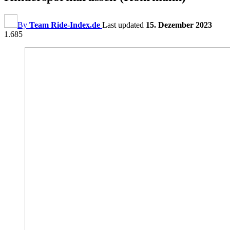
By
Team Ride-Index.de
Last updated
15. Dezember 2023
1.685