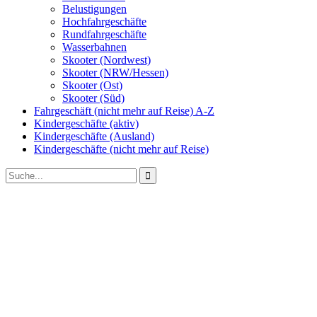
Belustigungen
Hochfahrgeschäfte
Rundfahrgeschäfte
Wasserbahnen
Skooter (Nordwest)
Skooter (NRW/Hessen)
Skooter (Ost)
Skooter (Süd)
Fahrgeschäft (nicht mehr auf Reise) A-Z
Kindergeschäfte (aktiv)
Kindergeschäfte (Ausland)
Kindergeschäfte (nicht mehr auf Reise)