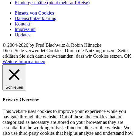
Kindergeschäfte (nicht mehr auf Reise)
Einsatz von Cookies
Datenschutzerklärung
Kontakt
Impressum
Updates
© 2004-2026 by Fred Blachwitz & Robin Hünecke
Diese Seite verwendet Cookies. Durch die Nutzung unserer Seite
erklären Sie sich damit einverstanden, dass wir Cookies setzen.
OK
Weitere Informationen
Schließen
Privacy Overview
This website uses cookies to improve your experience while you
navigate through the website. Out of these, the cookies that are
categorized as necessary are stored on your browser as they are
essential for the working of basic functionalities of the website. We
also use third-party cookies that help us analyze and understand how