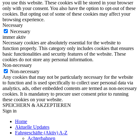
you use this website. These cookies will be stored in your browser
only with your consent. You also have the option to opt-out of these
cookies. But opting out of some of these cookies may affect your
browsing experience.
Necessary
Necessary
immer aktiv
Necessary cookies are absolutely essential for the website to
function properly. This category only includes cookies that ensures
basic functionalities and security features of the website. These
cookies do not store any personal information.
Non-necessary
Non-necessary
Any cookies that may not be particularly necessary for the website
to function and is used specifically to collect user personal data via
analytics, ads, other embedded contents are termed as non-necessary
cookies. It is mandatory to procure user consent prior to running
these cookies on your website.
SPEICHERN & AKZEPTIEREN
Sign in
Home
Aktuelle Updates
Fahrgeschäfte (Aktiv) A-Z
Achterbahnen