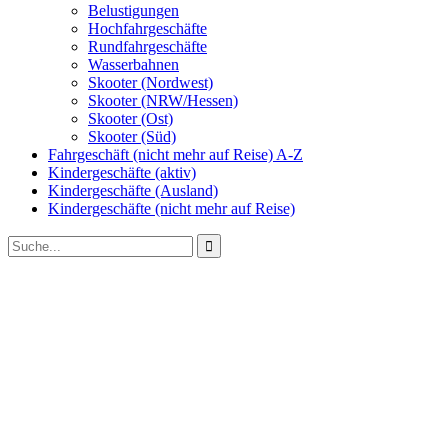
Belustigungen
Hochfahrgeschäfte
Rundfahrgeschäfte
Wasserbahnen
Skooter (Nordwest)
Skooter (NRW/Hessen)
Skooter (Ost)
Skooter (Süd)
Fahrgeschäft (nicht mehr auf Reise) A-Z
Kindergeschäfte (aktiv)
Kindergeschäfte (Ausland)
Kindergeschäfte (nicht mehr auf Reise)