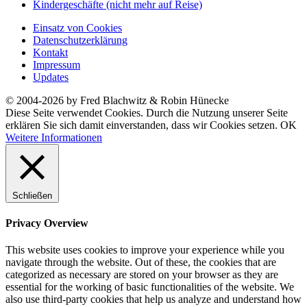
Kindergeschäfte (nicht mehr auf Reise)
Einsatz von Cookies
Datenschutzerklärung
Kontakt
Impressum
Updates
© 2004-2026 by Fred Blachwitz & Robin Hünecke
Diese Seite verwendet Cookies. Durch die Nutzung unserer Seite
erklären Sie sich damit einverstanden, dass wir Cookies setzen.
OK
Weitere Informationen
Schließen
Privacy Overview
This website uses cookies to improve your experience while you
navigate through the website. Out of these, the cookies that are
categorized as necessary are stored on your browser as they are
essential for the working of basic functionalities of the website. We
also use third-party cookies that help us analyze and understand how