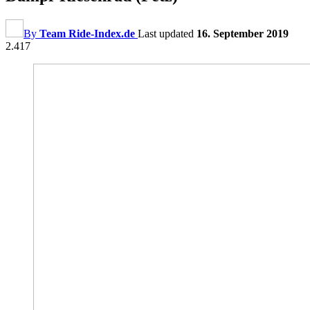
By
Team Ride-Index.de
Last updated
16. September 2019
2.417