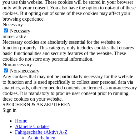
you use this website. These cookies will be stored in your browser
only with your consent. You also have the option to opt-out of these
cookies. But opting out of some of these cookies may affect your
browsing experience.
Necessary
Necessary
immer aktiv
Necessary cookies are absolutely essential for the website to
function properly. This category only includes cookies that ensures
basic functionalities and security features of the website. These
cookies do not store any personal information.
Non-necessary
Non-necessary
Any cookies that may not be particularly necessary for the website
to function and is used specifically to collect user personal data via
analytics, ads, other embedded contents are termed as non-necessary
cookies. It is mandatory to procure user consent prior to running
these cookies on your website.
SPEICHERN & AKZEPTIEREN
Sign in
Home
Aktuelle Updates
Fahrgeschäfte (Aktiv) A-Z
Achterbahnen