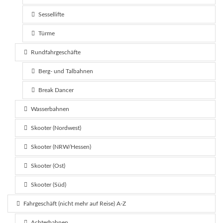
Sessellifte
Türme
Rundfahrgeschäfte
Berg- und Talbahnen
Break Dancer
Wasserbahnen
Skooter (Nordwest)
Skooter (NRW/Hessen)
Skooter (Ost)
Skooter (Süd)
Fahrgeschäft (nicht mehr auf Reise) A-Z
Achterbahnen