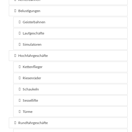
Belustigungen
Geisterbahnen
Laufgeschäfte
Simulatoren
Hochfahrgeschäfte
Kettenflieger
Riesenräder
Schaukeln
Sessellifte
Türme
Rundfahrgeschäfte