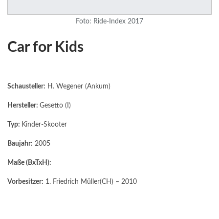
Foto: Ride-Index 2017
Car for Kids
Schausteller:
H. Wegener (Ankum)
Hersteller:
Gesetto (I)
Typ:
Kinder-Skooter
Baujahr:
2005
Maße (BxTxH):
Vorbesitzer:
1. Friedrich Müller(CH) – 2010