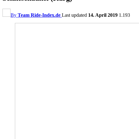
By
Team Ride-Index.de
Last updated
14. April 2019
1.193