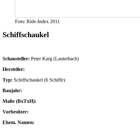
Foto: Ride-Index 2011
Schiffschaukel
Schausteller:
Peter Karg (Lauterbach)
Hersteller:
Typ:
Schiffschaukel (6 Schiffe)
Baujahr:
Maße (BxTxH):
Vorbesitzer:
Ehem. Namen: