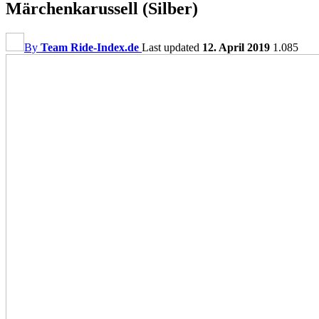
Märchenkarussell (Silber)
By
Team Ride-Index.de
Last updated
12. April 2019
1.085