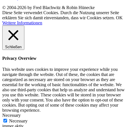
© 2004-2026 by Fred Blachwitz & Robin Hünecke
Diese Seite verwendet Cookies. Durch die Nutzung unserer Seite
erklären Sie sich damit einverstanden, dass wir Cookies setzen.
OK
Weitere Informationen
Schließen
Privacy Overview
This website uses cookies to improve your experience while you
navigate through the website. Out of these, the cookies that are
categorized as necessary are stored on your browser as they are
essential for the working of basic functionalities of the website. We
also use third-party cookies that help us analyze and understand how
you use this website. These cookies will be stored in your browser
only with your consent. You also have the option to opt-out of these
cookies. But opting out of some of these cookies may affect your
browsing experience.
Necessary
Necessary
immer aktiv