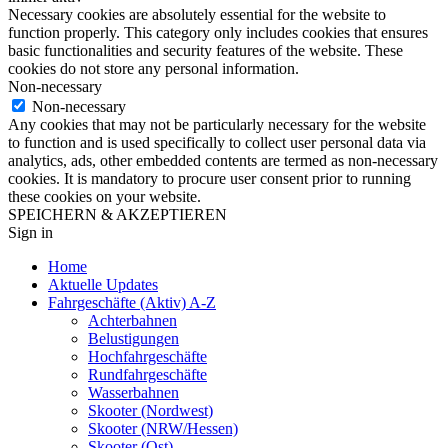
Necessary cookies are absolutely essential for the website to
function properly. This category only includes cookies that ensures
basic functionalities and security features of the website. These
cookies do not store any personal information.
Non-necessary
Non-necessary
Any cookies that may not be particularly necessary for the website
to function and is used specifically to collect user personal data via
analytics, ads, other embedded contents are termed as non-necessary
cookies. It is mandatory to procure user consent prior to running
these cookies on your website.
SPEICHERN & AKZEPTIEREN
Sign in
Home
Aktuelle Updates
Fahrgeschäfte (Aktiv) A-Z
Achterbahnen
Belustigungen
Hochfahrgeschäfte
Rundfahrgeschäfte
Wasserbahnen
Skooter (Nordwest)
Skooter (NRW/Hessen)
Skooter (Ost)