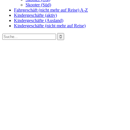
Skooter (Süd)
Fahrgeschäft (nicht mehr auf Reise) A-Z
Kindergeschäfte (aktiv)
Kindergeschäfte (Ausland)
Kindergeschäfte (nicht mehr auf Reise)