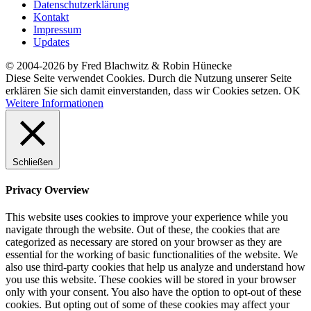
Datenschutzerklärung
Kontakt
Impressum
Updates
© 2004-2026 by Fred Blachwitz & Robin Hünecke
Diese Seite verwendet Cookies. Durch die Nutzung unserer Seite
erklären Sie sich damit einverstanden, dass wir Cookies setzen.
OK
Weitere Informationen
Schließen
Privacy Overview
This website uses cookies to improve your experience while you
navigate through the website. Out of these, the cookies that are
categorized as necessary are stored on your browser as they are
essential for the working of basic functionalities of the website. We
also use third-party cookies that help us analyze and understand how
you use this website. These cookies will be stored in your browser
only with your consent. You also have the option to opt-out of these
cookies. But opting out of some of these cookies may affect your