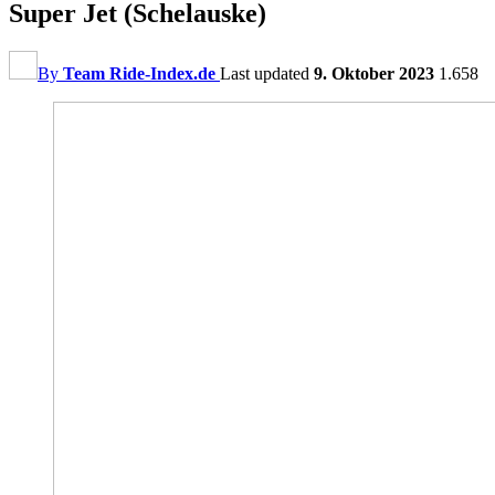
Super Jet (Schelauske)
By
Team Ride-Index.de
Last updated
9. Oktober 2023
1.658