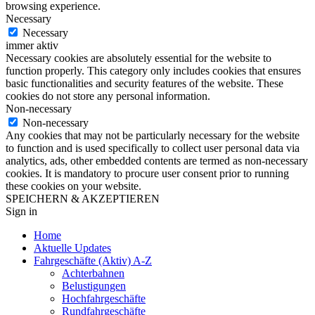
browsing experience.
Necessary
Necessary
immer aktiv
Necessary cookies are absolutely essential for the website to
function properly. This category only includes cookies that ensures
basic functionalities and security features of the website. These
cookies do not store any personal information.
Non-necessary
Non-necessary
Any cookies that may not be particularly necessary for the website
to function and is used specifically to collect user personal data via
analytics, ads, other embedded contents are termed as non-necessary
cookies. It is mandatory to procure user consent prior to running
these cookies on your website.
SPEICHERN & AKZEPTIEREN
Sign in
Home
Aktuelle Updates
Fahrgeschäfte (Aktiv) A-Z
Achterbahnen
Belustigungen
Hochfahrgeschäfte
Rundfahrgeschäfte