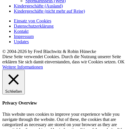
Sportkarussells (West)
Kindergeschäfte (Ausland)
Kindergeschäfte (nicht mehr auf Reise)
Einsatz von Cookies
Datenschutzerklärung
Kontakt
Impressum
Updates
© 2004-2026 by Fred Blachwitz & Robin Hünecke
Diese Seite verwendet Cookies. Durch die Nutzung unserer Seite
erklären Sie sich damit einverstanden, dass wir Cookies setzen.
OK
Weitere Informationen
Schließen
Privacy Overview
This website uses cookies to improve your experience while you
navigate through the website. Out of these, the cookies that are
categorized as necessary are stored on your browser as they are