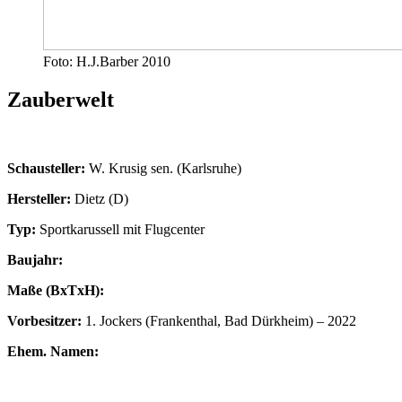
Foto: H.J.Barber 2010
Zauberwelt
Schausteller:
W. Krusig sen. (Karlsruhe)
Hersteller:
Dietz (D)
Typ:
Sportkarussell mit Flugcenter
Baujahr:
Maße (BxTxH):
Vorbesitzer:
1. Jockers (Frankenthal, Bad Dürkheim) – 2022
Ehem. Namen: