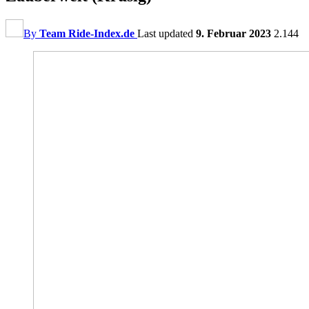
By
Team Ride-Index.de
Last updated
9. Februar 2023
2.144