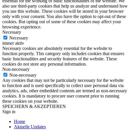
essential for the working of basic functionalities of the website. We
also use third-party cookies that help us analyze and understand how
you use this website. These cookies will be stored in your browser
only with your consent. You also have the option to opt-out of these
cookies. But opting out of some of these cookies may affect your
browsing experience.
Necessary
Necessary
immer aktiv
Necessary cookies are absolutely essential for the website to
function properly. This category only includes cookies that ensures
basic functionalities and security features of the website. These
cookies do not store any personal information.
Non-necessary
Non-necessary
Any cookies that may not be particularly necessary for the website
to function and is used specifically to collect user personal data via
analytics, ads, other embedded contents are termed as non-necessary
cookies. It is mandatory to procure user consent prior to running
these cookies on your website.
SPEICHERN & AKZEPTIEREN
Sign in
Home
Aktuelle Updates