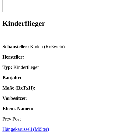
Kinderflieger
Schausteller:
Kaden (Roßwein)
Hersteller:
Typ:
Kinderflieger
Baujahr:
Maße (BxTxH):
Vorbesitzer:
Ehem. Namen:
Prev Post
Hängekarussell (Mölter)