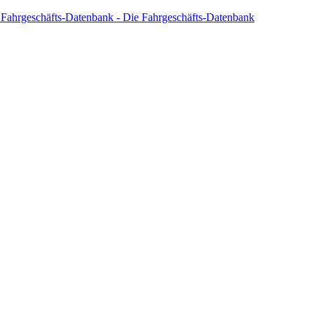
 Fahrgeschäfts-Datenbank - Die Fahrgeschäfts-Datenbank