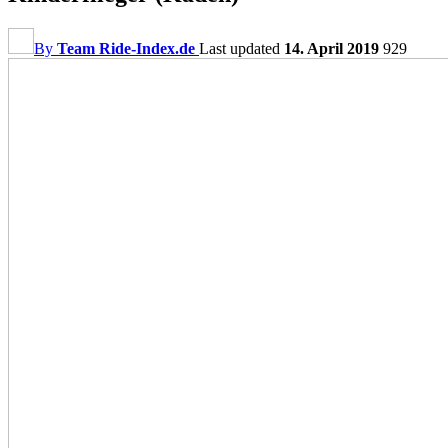
By
Team Ride-Index.de
Last updated
14. April 2019
929