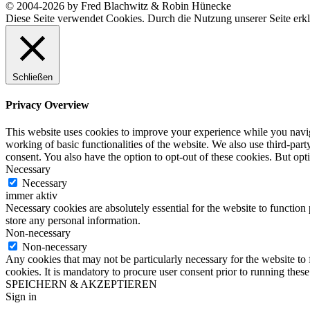
© 2004-2026 by Fred Blachwitz & Robin Hünecke
Diese Seite verwendet Cookies. Durch die Nutzung unserer Seite erkl
Schließen
Privacy Overview
This website uses cookies to improve your experience while you navigat
working of basic functionalities of the website. We also use third-pa
consent. You also have the option to opt-out of these cookies. But op
Necessary
Necessary
immer aktiv
Necessary cookies are absolutely essential for the website to function 
store any personal information.
Non-necessary
Non-necessary
Any cookies that may not be particularly necessary for the website to 
cookies. It is mandatory to procure user consent prior to running thes
SPEICHERN & AKZEPTIEREN
Sign in