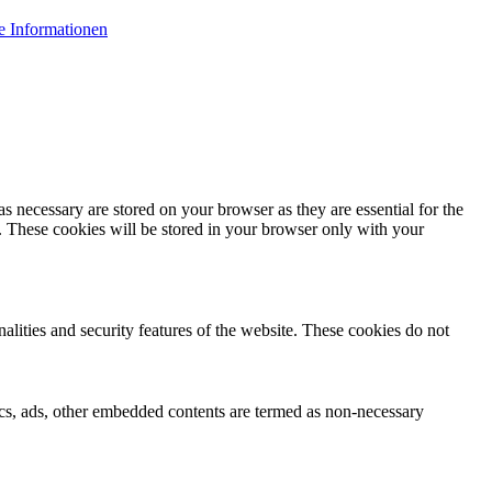
e Informationen
s necessary are stored on your browser as they are essential for the
e. These cookies will be stored in your browser only with your
nalities and security features of the website. These cookies do not
ytics, ads, other embedded contents are termed as non-necessary