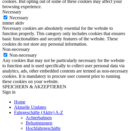
cookies. But opting out of some of these cookies may affect your
browsing experience.
Necessary
Necessary
immer aktiv
Necessary cookies are absolutely essential for the website to
function properly. This category only includes cookies that ensures
basic functionalities and security features of the website. These
cookies do not store any personal information.
Non-necessary
Non-necessary
Any cookies that may not be particularly necessary for the website
to function and is used specifically to collect user personal data via
analytics, ads, other embedded contents are termed as non-necessary
cookies. It is mandatory to procure user consent prior to running
these cookies on your website.
SPEICHERN & AKZEPTIEREN
Sign in
Home
Aktuelle Updates
Fahrgeschäfte (Aktiv) A-Z
Achterbahnen
Belustigungen
Hochfahrgeschäfte