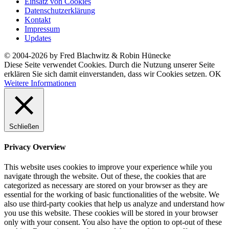
Einsatz von Cookies
Datenschutzerklärung
Kontakt
Impressum
Updates
© 2004-2026 by Fred Blachwitz & Robin Hünecke
Diese Seite verwendet Cookies. Durch die Nutzung unserer Seite
erklären Sie sich damit einverstanden, dass wir Cookies setzen.
OK
Weitere Informationen
Schließen
Privacy Overview
This website uses cookies to improve your experience while you
navigate through the website. Out of these, the cookies that are
categorized as necessary are stored on your browser as they are
essential for the working of basic functionalities of the website. We
also use third-party cookies that help us analyze and understand how
you use this website. These cookies will be stored in your browser
only with your consent. You also have the option to opt-out of these