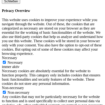
Schließen
Privacy Overview
This website uses cookies to improve your experience while you
navigate through the website. Out of these, the cookies that are
categorized as necessary are stored on your browser as they are
essential for the working of basic functionalities of the website. We
also use third-party cookies that help us analyze and understand how
you use this website. These cookies will be stored in your browser
only with your consent. You also have the option to opt-out of these
cookies. But opting out of some of these cookies may affect your
browsing experience.
Necessary
Necessary
immer aktiv
Necessary cookies are absolutely essential for the website to
function properly. This category only includes cookies that ensures
basic functionalities and security features of the website. These
cookies do not store any personal information.
Non-necessary
Non-necessary
Any cookies that may not be particularly necessary for the website
to function and is used specifically to collect user personal data via