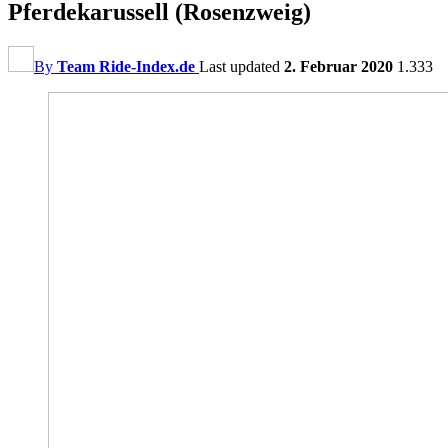
Pferdekarussell (Rosenzweig)
By
Team Ride-Index.de
Last updated
2. Februar 2020
1.333