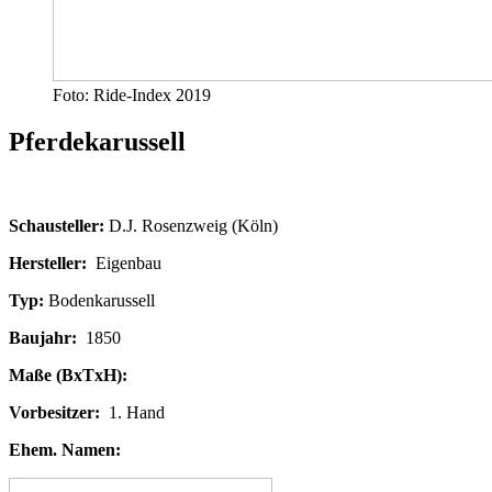
Foto: Ride-Index 2019
Pferdekarussell
Schausteller:
D.J. Rosenzweig (Köln)
Hersteller:
Eigenbau
Typ:
Bodenkarussell
Baujahr:
1850
Maße (BxTxH):
Vorbesitzer:
1. Hand
Ehem. Namen: