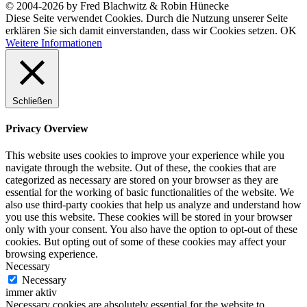
© 2004-2026 by Fred Blachwitz & Robin Hünecke
Diese Seite verwendet Cookies. Durch die Nutzung unserer Seite
erklären Sie sich damit einverstanden, dass wir Cookies setzen.
OK
Weitere Informationen
Schließen
Privacy Overview
This website uses cookies to improve your experience while you
navigate through the website. Out of these, the cookies that are
categorized as necessary are stored on your browser as they are
essential for the working of basic functionalities of the website. We
also use third-party cookies that help us analyze and understand how
you use this website. These cookies will be stored in your browser
only with your consent. You also have the option to opt-out of these
cookies. But opting out of some of these cookies may affect your
browsing experience.
Necessary
Necessary
immer aktiv
Necessary cookies are absolutely essential for the website to