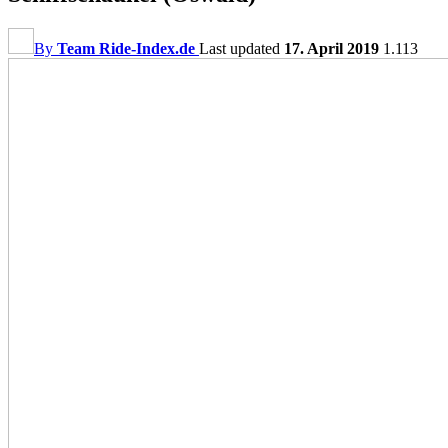
By
Team Ride-Index.de
Last updated
17. April 2019
1.113