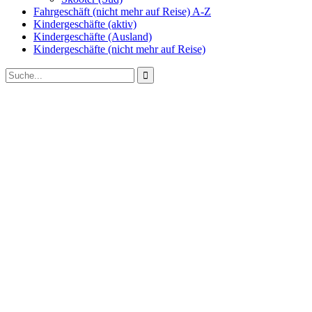
Fahrgeschäft (nicht mehr auf Reise) A-Z
Kindergeschäfte (aktiv)
Kindergeschäfte (Ausland)
Kindergeschäfte (nicht mehr auf Reise)