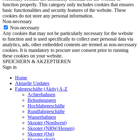
function properly. This category only includes cookies that ensures
basic functionalities and security features of the website. These
cookies do not store any personal information.
Non-necessary
Non-necessary
Any cookies that may not be particularly necessary for the website
to function and is used specifically to collect user personal data via
analytics, ads, other embedded contents are termed as non-necessary
cookies. It is mandatory to procure user consent prior to running
these cookies on your website.
SPEICHERN & AKZEPTIEREN
Sign in
Home
Aktuelle Updates
Fahrgeschäfte (Aktiv) A-Z
Achterbahnen
Belustigungen
Hochfahrgeschäfte
Rundfahrgeschäfte
Wasserbahnen
Skooter (Nordwest)
Skooter (NRW/Hessen)
Skooter (Ost)
Skooter (Süd)