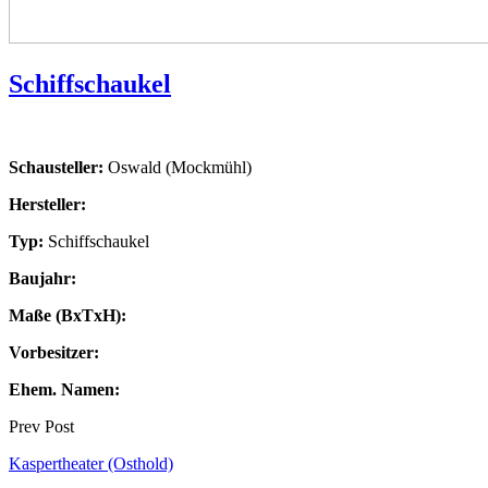
Schiffschaukel
Schausteller:
Oswald (Mockmühl)
Hersteller:
Typ:
Schiffschaukel
Baujahr:
Maße (BxTxH):
Vorbesitzer:
Ehem. Namen:
Prev Post
Kaspertheater (Osthold)