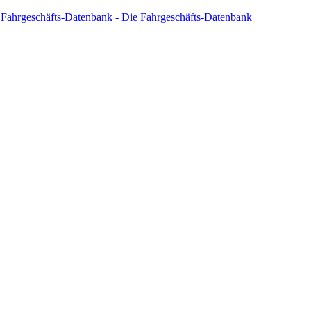
 Fahrgeschäfts-Datenbank - Die Fahrgeschäfts-Datenbank