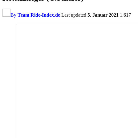
By
Team Ride-Index.de
Last updated
5. Januar 2021
1.617