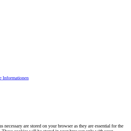
e Informationen
s necessary are stored on your browser as they are essential for the