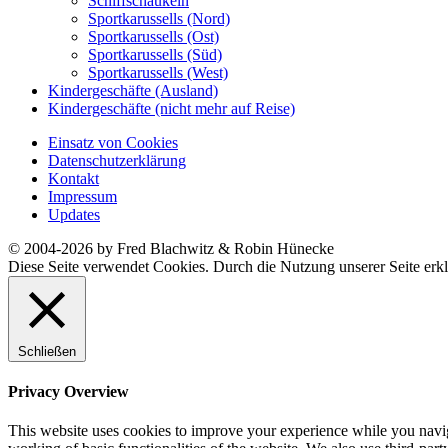
Schiffschaukeln
Sportkarussells (Nord)
Sportkarussells (Ost)
Sportkarussells (Süd)
Sportkarussells (West)
Kindergeschäfte (Ausland)
Kindergeschäfte (nicht mehr auf Reise)
Einsatz von Cookies
Datenschutzerklärung
Kontakt
Impressum
Updates
© 2004-2026 by Fred Blachwitz & Robin Hünecke
Diese Seite verwendet Cookies. Durch die Nutzung unserer Seite erkl
Schließen
Privacy Overview
This website uses cookies to improve your experience while you navigat