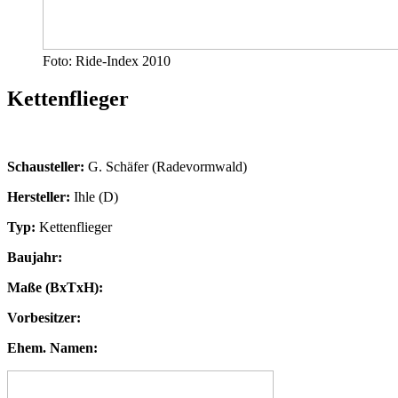
Foto: Ride-Index 2010
Kettenflieger
Schausteller:
G. Schäfer (Radevormwald)
Hersteller:
Ihle (D)
Typ:
Kettenflieger
Baujahr:
Maße (BxTxH):
Vorbesitzer:
Ehem. Namen: