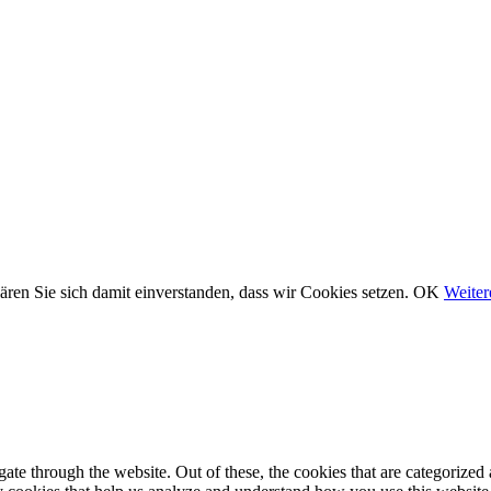
ären Sie sich damit einverstanden, dass wir Cookies setzen.
OK
Weiter
e through the website. Out of these, the cookies that are categorized a