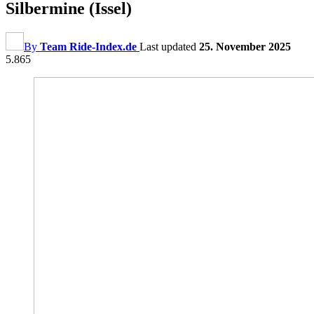
Silbermine (Issel)
By
Team Ride-Index.de
Last updated
25. November 2025
5.865