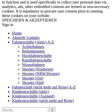
to function and is used specifically to collect user personal data via
analytics, ads, other embedded contents are termed as non-necessary
cookies. It is mandatory to procure user consent prior to running
these cookies on your website.
SPEICHERN & AKZEPTIEREN
Sign in
Home
Aktuelle Updates
Fahrgeschäfte (Aktiv) A-Z
Achterbahnen
Belustigungen
Hochfahrgeschäfte
Rundfahrgeschäfte
Wasserbahnen
Skooter (Nordwest)
Skooter (NRW/Hessen)
Skooter (Ost)
Skooter (Süd)
Fahrgeschäft (nicht mehr auf Reise) A-Z
Kindergeschäfte (aktiv)
Kindergeschäfte (Ausland)
Kindergeschäfte (nicht mehr auf Reise)