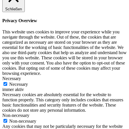
Schließen
Privacy Overview
This website uses cookies to improve your experience while you
navigate through the website. Out of these, the cookies that are
categorized as necessary are stored on your browser as they are
essential for the working of basic functionalities of the website. We
also use third-party cookies that help us analyze and understand how
you use this website. These cookies will be stored in your browser
only with your consent. You also have the option to opt-out of these
cookies. But opting out of some of these cookies may affect your
browsing experience.
Necessary
Necessary
immer aktiv
Necessary cookies are absolutely essential for the website to
function properly. This category only includes cookies that ensures
basic functionalities and security features of the website. These
cookies do not store any personal information.
Non-necessary
Non-necessary
Any cookies that may not be particularly necessary for the website