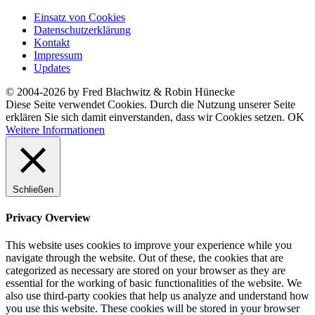
Einsatz von Cookies
Datenschutzerklärung
Kontakt
Impressum
Updates
© 2004-2026 by Fred Blachwitz & Robin Hünecke
Diese Seite verwendet Cookies. Durch die Nutzung unserer Seite
erklären Sie sich damit einverstanden, dass wir Cookies setzen.
OK
Weitere Informationen
Schließen
Privacy Overview
This website uses cookies to improve your experience while you
navigate through the website. Out of these, the cookies that are
categorized as necessary are stored on your browser as they are
essential for the working of basic functionalities of the website. We
also use third-party cookies that help us analyze and understand how
you use this website. These cookies will be stored in your browser