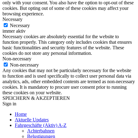
only with your consent. You also have the option to opt-out of these
cookies. But opting out of some of these cookies may affect your
browsing experience.
Necessary
Necessary
immer aktiv
Necessary cookies are absolutely essential for the website to
function properly. This category only includes cookies that ensures
basic functionalities and security features of the website. These
cookies do not store any personal information.
Non-necessary
Non-necessary
Any cookies that may not be particularly necessary for the website
to function and is used specifically to collect user personal data via
analytics, ads, other embedded contents are termed as non-necessary
cookies. It is mandatory to procure user consent prior to running
these cookies on your website.
SPEICHERN & AKZEPTIEREN
Sign in
Home
Aktuelle Updates
Fahrgeschäfte (Aktiv) A-Z
Achterbahnen
Belustigungen