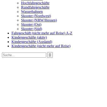
Hochfahrgeschäfte
Rundfahrgeschäfte
Wasserbahnen
Skooter (Nordwest)
Skooter (NRW/Hessen)
Skooter (Ost)
Skooter (Süd)
Fahrgeschäft (nicht mehr auf Reise) A-Z
Kindergeschäfte (aktiv)
Kindergeschäfte (Ausland)
Kindergeschäfte (nicht mehr auf Reise)