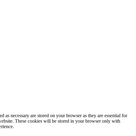
d as necessary are stored on your browser as they are essential for
website. These cookies will be stored in your browser only with
erience.