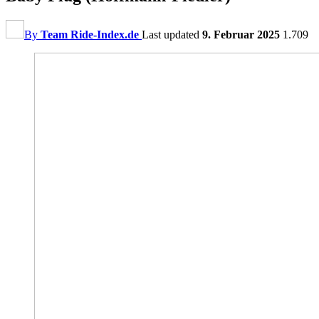
By
Team Ride-Index.de
Last updated
9. Februar 2025
1.709