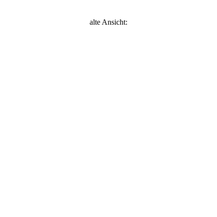
alte Ansicht: