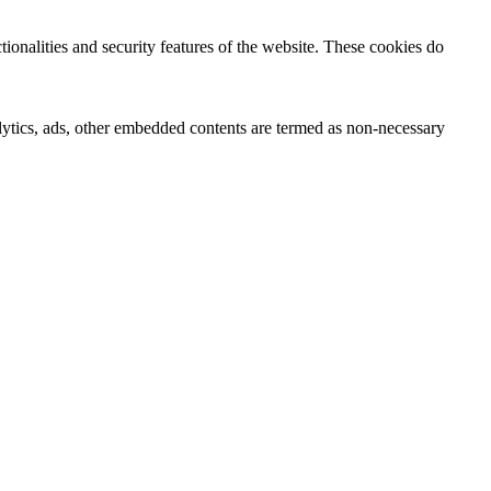
tionalities and security features of the website. These cookies do
nalytics, ads, other embedded contents are termed as non-necessary