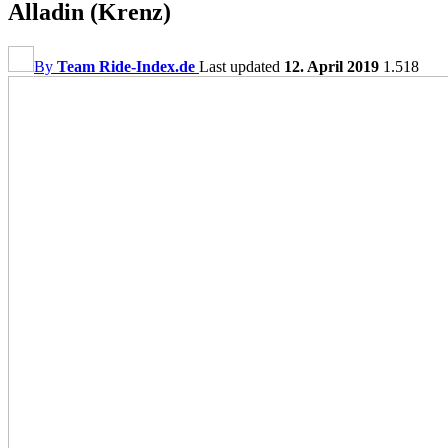
Alladin (Krenz)
By
Team Ride-Index.de
Last updated
12. April 2019
1.518