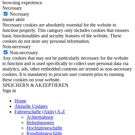
browsing experience.
Necessary
Necessary
immer aktiv
Necessary cookies are absolutely essential for the website to
function properly. This category only includes cookies that ensures
basic functionalities and security features of the website. These
cookies do not store any personal information.
Non-necessary
Non-necessary
Any cookies that may not be particularly necessary for the website
to function and is used specifically to collect user personal data via
analytics, ads, other embedded contents are termed as non-necessary
cookies. It is mandatory to procure user consent prior to running
these cookies on your website.
SPEICHERN & AKZEPTIEREN
Sign in
Home
Aktuelle Updates
Fahrgeschäfte (Aktiv) A-Z
Achterbahnen
Belustigungen
Hochfahrgeschäfte
Rundfahrgeschäfte