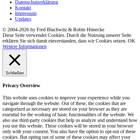
Datenschutzerklärung
Kontakt
Impressum
Updates
© 2004-2026 by Fred Blachwitz & Robin Hünecke
Diese Seite verwendet Cookies. Durch die Nutzung unserer Seite
erklären Sie sich damit einverstanden, dass wir Cookies setzen.
OK
Weitere Informationen
Schließen
Privacy Overview
This website uses cookies to improve your experience while you
navigate through the website. Out of these, the cookies that are
categorized as necessary are stored on your browser as they are
essential for the working of basic functionalities of the website. We
also use third-party cookies that help us analyze and understand how
you use this website. These cookies will be stored in your browser
only with your consent. You also have the option to opt-out of these
cookies. But opting out of some of these cookies may affect your