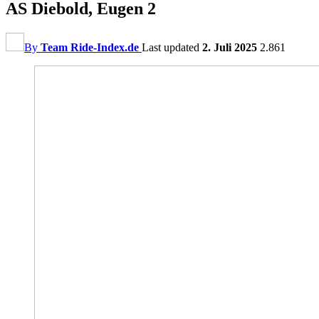
AS Diebold, Eugen 2
By
Team Ride-Index.de
Last updated
2. Juli 2025
2.861