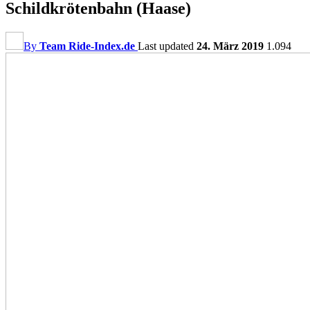
Schildkrötenbahn (Haase)
By
Team Ride-Index.de
Last updated
24. März 2019
1.094