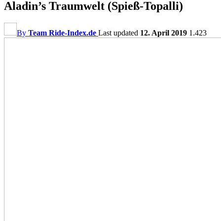
Aladin’s Traumwelt (Spieß-Topalli)
By
Team Ride-Index.de
Last updated
12. April 2019
1.423