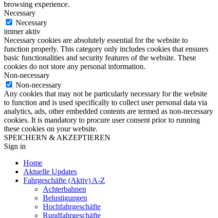
browsing experience.
Necessary
Necessary
immer aktiv
Necessary cookies are absolutely essential for the website to
function properly. This category only includes cookies that ensures
basic functionalities and security features of the website. These
cookies do not store any personal information.
Non-necessary
Non-necessary
Any cookies that may not be particularly necessary for the website
to function and is used specifically to collect user personal data via
analytics, ads, other embedded contents are termed as non-necessary
cookies. It is mandatory to procure user consent prior to running
these cookies on your website.
SPEICHERN & AKZEPTIEREN
Sign in
Home
Aktuelle Updates
Fahrgeschäfte (Aktiv) A-Z
Achterbahnen
Belustigungen
Hochfahrgeschäfte
Rundfahrgeschäfte