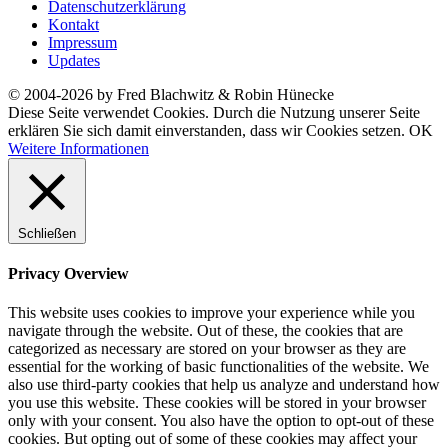
Datenschutzerklärung
Kontakt
Impressum
Updates
© 2004-2026 by Fred Blachwitz & Robin Hünecke
Diese Seite verwendet Cookies. Durch die Nutzung unserer Seite
erklären Sie sich damit einverstanden, dass wir Cookies setzen.
OK
Weitere Informationen
Schließen
Privacy Overview
This website uses cookies to improve your experience while you
navigate through the website. Out of these, the cookies that are
categorized as necessary are stored on your browser as they are
essential for the working of basic functionalities of the website. We
also use third-party cookies that help us analyze and understand how
you use this website. These cookies will be stored in your browser
only with your consent. You also have the option to opt-out of these
cookies. But opting out of some of these cookies may affect your