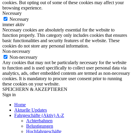
cookies. But opting out of some of these cookies may affect your
browsing experience.
Necessary
Necessary
immer aktiv
Necessary cookies are absolutely essential for the website to
function properly. This category only includes cookies that ensures
basic functionalities and security features of the website. These
cookies do not store any personal information.
Non-necessary
Non-necessary
Any cookies that may not be particularly necessary for the website
to function and is used specifically to collect user personal data via
analytics, ads, other embedded contents are termed as non-necessary
cookies. It is mandatory to procure user consent prior to running
these cookies on your website.
SPEICHERN & AKZEPTIEREN
Sign in
Home
Aktuelle Updates
Fahrgeschäfte (Aktiv) A-Z
Achterbahnen
Belustigungen
Hochfahrgeschäfte