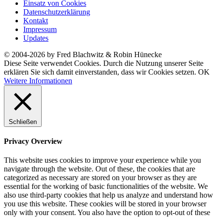
Einsatz von Cookies
Datenschutzerklärung
Kontakt
Impressum
Updates
© 2004-2026 by Fred Blachwitz & Robin Hünecke
Diese Seite verwendet Cookies. Durch die Nutzung unserer Seite
erklären Sie sich damit einverstanden, dass wir Cookies setzen.
OK
Weitere Informationen
Schließen
Privacy Overview
This website uses cookies to improve your experience while you
navigate through the website. Out of these, the cookies that are
categorized as necessary are stored on your browser as they are
essential for the working of basic functionalities of the website. We
also use third-party cookies that help us analyze and understand how
you use this website. These cookies will be stored in your browser
only with your consent. You also have the option to opt-out of these