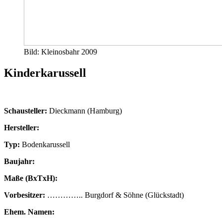
Bild: Kleinosbahr 2009
Kinderkarussell
Schausteller:
Dieckmann (Hamburg)
Hersteller:
Typ:
Bodenkarussell
Baujahr:
Maße (BxTxH):
Vorbesitzer:
………….. Burgdorf & Söhne (Glückstadt)
Ehem. Namen: