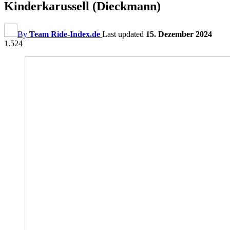
Kinderkarussell (Dieckmann)
By
Team Ride-Index.de
Last updated
15. Dezember 2024
1.524