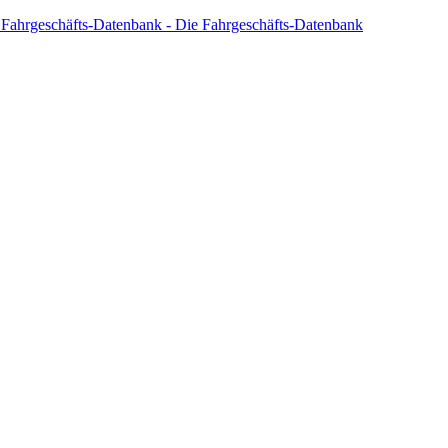
 Fahrgeschäfts-Datenbank - Die Fahrgeschäfts-Datenbank