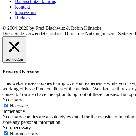
Datenschutzerklärung
Kontakt
Impressum
Updates
© 2004-2026 by Fred Blachwitz & Robin Hünecke
Diese Seite verwendet Cookies. Durch die Nutzung unserer Seite erkl
Schließen
Privacy Overview
This website uses cookies to improve your experience while you navigat
working of basic functionalities of the website. We also use third-pa
consent. You also have the option to opt-out of these cookies. But op
Necessary
Necessary
immer aktiv
Necessary cookies are absolutely essential for the website to function 
store any personal information.
Non-necessary
Non-necessary