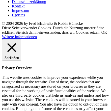
Datenschutzerklärung
Kontakt
Impressum
Updates
© 2004-2026 by Fred Blachwitz & Robin Hünecke
Diese Seite verwendet Cookies. Durch die Nutzung unserer Seite
erklären Sie sich damit einverstanden, dass wir Cookies setzen.
OK
Weitere Informationen
Schließen
Privacy Overview
This website uses cookies to improve your experience while you
navigate through the website. Out of these, the cookies that are
categorized as necessary are stored on your browser as they are
essential for the working of basic functionalities of the website. We
also use third-party cookies that help us analyze and understand how
you use this website. These cookies will be stored in your browser
only with your consent. You also have the option to opt-out of these
cookies. But opting out of some of these cookies may affect your