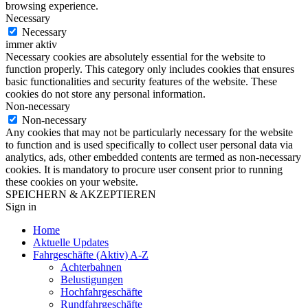
browsing experience.
Necessary
Necessary
immer aktiv
Necessary cookies are absolutely essential for the website to
function properly. This category only includes cookies that ensures
basic functionalities and security features of the website. These
cookies do not store any personal information.
Non-necessary
Non-necessary
Any cookies that may not be particularly necessary for the website
to function and is used specifically to collect user personal data via
analytics, ads, other embedded contents are termed as non-necessary
cookies. It is mandatory to procure user consent prior to running
these cookies on your website.
SPEICHERN & AKZEPTIEREN
Sign in
Home
Aktuelle Updates
Fahrgeschäfte (Aktiv) A-Z
Achterbahnen
Belustigungen
Hochfahrgeschäfte
Rundfahrgeschäfte