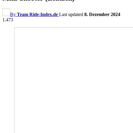
By
Team Ride-Index.de
Last updated
8. Dezember 2024
1.473