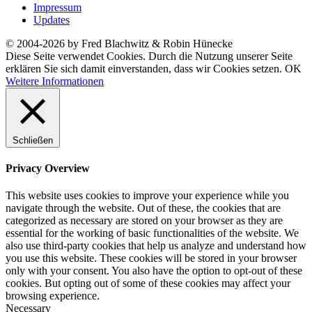
Impressum
Updates
© 2004-2026 by Fred Blachwitz & Robin Hünecke
Diese Seite verwendet Cookies. Durch die Nutzung unserer Seite
erklären Sie sich damit einverstanden, dass wir Cookies setzen.
OK
Weitere Informationen
Schließen
Privacy Overview
This website uses cookies to improve your experience while you
navigate through the website. Out of these, the cookies that are
categorized as necessary are stored on your browser as they are
essential for the working of basic functionalities of the website. We
also use third-party cookies that help us analyze and understand how
you use this website. These cookies will be stored in your browser
only with your consent. You also have the option to opt-out of these
cookies. But opting out of some of these cookies may affect your
browsing experience.
Necessary