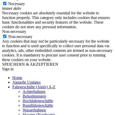
Necessary
immer aktiv
Necessary cookies are absolutely essential for the website to
function properly. This category only includes cookies that ensures
basic functionalities and security features of the website. These
cookies do not store any personal information.
Non-necessary
Non-necessary
Any cookies that may not be particularly necessary for the website
to function and is used specifically to collect user personal data via
analytics, ads, other embedded contents are termed as non-necessary
cookies. It is mandatory to procure user consent prior to running
these cookies on your website.
SPEICHERN & AKZEPTIEREN
Sign in
Home
Aktuelle Updates
Fahrgeschäfte (Aktiv) A-Z
Achterbahnen
Belustigungen
Hochfahrgeschäfte
Rundfahrgeschäfte
Wasserbahnen
Skooter (Nordwest)