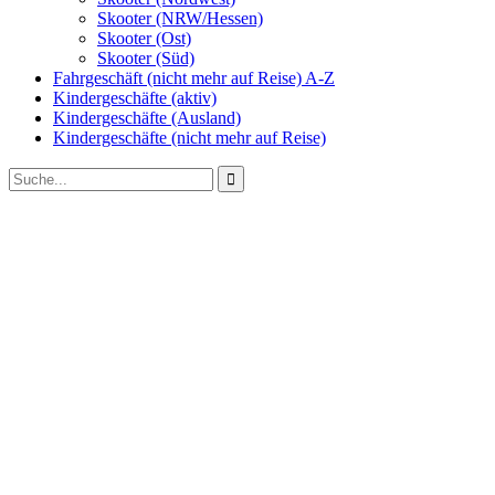
Skooter (NRW/Hessen)
Skooter (Ost)
Skooter (Süd)
Fahrgeschäft (nicht mehr auf Reise) A-Z
Kindergeschäfte (aktiv)
Kindergeschäfte (Ausland)
Kindergeschäfte (nicht mehr auf Reise)