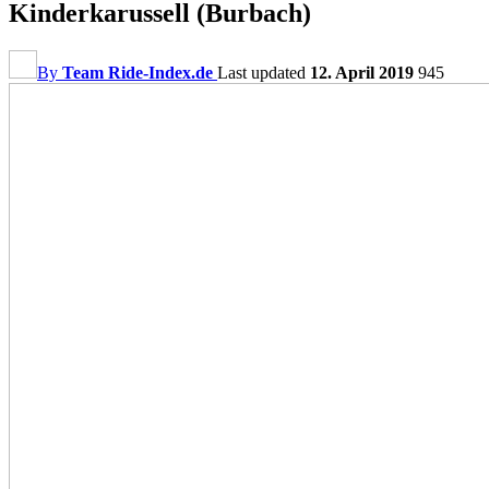
Kinderkarussell (Burbach)
By
Team Ride-Index.de
Last updated
12. April 2019
945