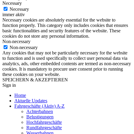
Necessary
Necessary
immer aktiv
Necessary cookies are absolutely essential for the website to
function properly. This category only includes cookies that ensures
basic functionalities and security features of the website. These
cookies do not store any personal information.
Non-necessary
Non-necessary
Any cookies that may not be particularly necessary for the website
to function and is used specifically to collect user personal data via
analytics, ads, other embedded contents are termed as non-necessary
cookies. It is mandatory to procure user consent prior to running
these cookies on your website.
SPEICHERN & AKZEPTIEREN
Sign in
Home
Aktuelle Updates
Fahrgeschäfte (Aktiv) A-Z
Achterbahnen
Belustigungen
Hochfahrgeschäfte
Rundfahrgeschäfte
Wasserbahnen