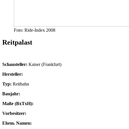
Foto: Ride-Index 2008
Reitpalast
Schausteller:
Kaiser (Frankfurt)
Hersteller:
Typ:
Reitbahn
Baujahr:
Maße (BxTxH):
Vorbesitzer:
Ehem. Namen: