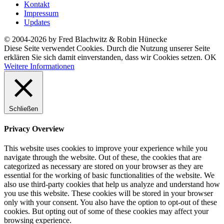
Kontakt
Impressum
Updates
© 2004-2026 by Fred Blachwitz & Robin Hünecke
Diese Seite verwendet Cookies. Durch die Nutzung unserer Seite
erklären Sie sich damit einverstanden, dass wir Cookies setzen.
OK
Weitere Informationen
Schließen
Privacy Overview
This website uses cookies to improve your experience while you
navigate through the website. Out of these, the cookies that are
categorized as necessary are stored on your browser as they are
essential for the working of basic functionalities of the website. We
also use third-party cookies that help us analyze and understand how
you use this website. These cookies will be stored in your browser
only with your consent. You also have the option to opt-out of these
cookies. But opting out of some of these cookies may affect your
browsing experience.