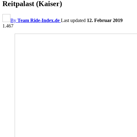
Reitpalast (Kaiser)
By
Team Ride-Index.de
Last updated
12. Februar 2019
1.467