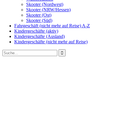
Skooter (Nordwest)
Skooter (NRW/Hessen)
Skooter (Ost)
Skooter (Süd)
Fahrgeschäft (nicht mehr auf Reise) A-Z
Kindergeschäfte (aktiv)
Kindergeschäfte (Ausland)
Kindergeschäfte (nicht mehr auf Reise)