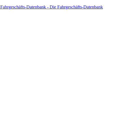
 Fahrgeschäfts-Datenbank - Die Fahrgeschäfts-Datenbank