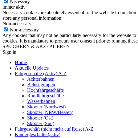
Necessary
immer aktiv
Necessary cookies are absolutely essential for the website to function 
store any personal information.
Non-necessary
Non-necessary
Any cookies that may not be particularly necessary for the website to 
cookies. It is mandatory to procure user consent prior to running thes
SPEICHERN & AKZEPTIEREN
Sign in
Home
Aktuelle Updates
Fahrgeschäfte (Aktiv) A-Z
Achterbahnen
Belustigungen
Hochfahrgeschäfte
Rundfahrgeschäfte
Wasserbahnen
Skooter (Nordwest)
Skooter (NRW/Hessen)
Skooter (Ost)
Skooter (Süd)
Fahrgeschäft (nicht mehr auf Reise) A-Z
Kindergeschäfte (aktiv)