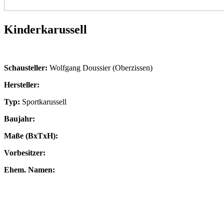
Kinderkarussell
Schausteller:
Wolfgang Doussier (Oberzissen)
Hersteller:
Typ:
Sportkarussell
Baujahr:
Maße (BxTxH):
Vorbesitzer:
Ehem. Namen: