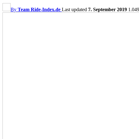
By
Team Ride-Index.de
Last updated
7. September 2019
1.04