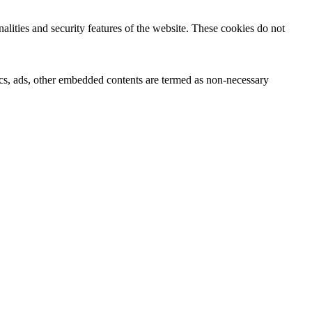
nalities and security features of the website. These cookies do not
ytics, ads, other embedded contents are termed as non-necessary