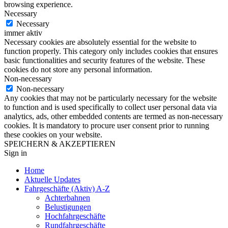
browsing experience.
Necessary
Necessary
immer aktiv
Necessary cookies are absolutely essential for the website to
function properly. This category only includes cookies that ensures
basic functionalities and security features of the website. These
cookies do not store any personal information.
Non-necessary
Non-necessary
Any cookies that may not be particularly necessary for the website
to function and is used specifically to collect user personal data via
analytics, ads, other embedded contents are termed as non-necessary
cookies. It is mandatory to procure user consent prior to running
these cookies on your website.
SPEICHERN & AKZEPTIEREN
Sign in
Home
Aktuelle Updates
Fahrgeschäfte (Aktiv) A-Z
Achterbahnen
Belustigungen
Hochfahrgeschäfte
Rundfahrgeschäfte