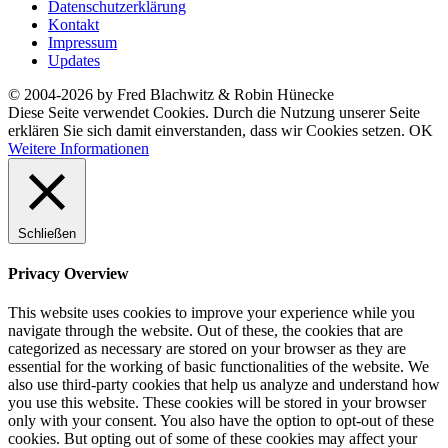
Datenschutzerklärung
Kontakt
Impressum
Updates
© 2004-2026 by Fred Blachwitz & Robin Hünecke
Diese Seite verwendet Cookies. Durch die Nutzung unserer Seite
erklären Sie sich damit einverstanden, dass wir Cookies setzen.
OK
Weitere Informationen
Schließen
Privacy Overview
This website uses cookies to improve your experience while you
navigate through the website. Out of these, the cookies that are
categorized as necessary are stored on your browser as they are
essential for the working of basic functionalities of the website. We
also use third-party cookies that help us analyze and understand how
you use this website. These cookies will be stored in your browser
only with your consent. You also have the option to opt-out of these
cookies. But opting out of some of these cookies may affect your