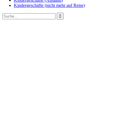
Kindergeschäfte (Ausland)
Kindergeschäfte (nicht mehr auf Reise)