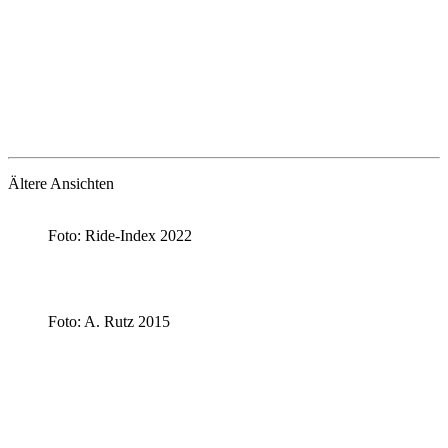
Ältere Ansichten
Foto: Ride-Index 2022
Foto: A. Rutz 2015