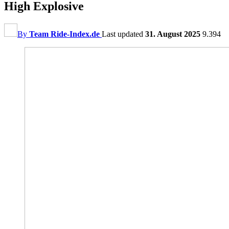
High Explosive
By
Team Ride-Index.de
Last updated
31. August 2025
9.394