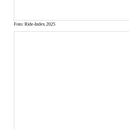
Foto: Ride-Index 2025