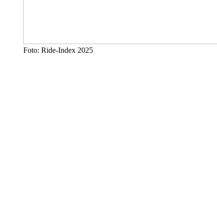
Foto: Ride-Index 2025