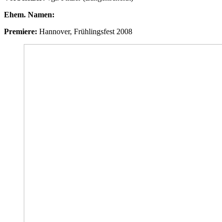
Ehem. Namen:
Premiere:
Hannover, Frühlingsfest 2008