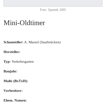
Foto: Sputnik 2005
Mini-Oldtimer
Schausteller:
A. Massel (Saarbrücken)
Hersteller:
Typ:
Verkehrsgarten
Baujahr:
Maße (BxTxH):
Vorbesitzer:
Ehem. Namen: