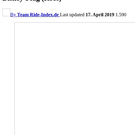
By
Team Ride-Index.de
Last updated
17. April 2019
1.590