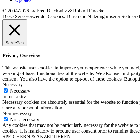
Updates
© 2004-2026 by Fred Blachwitz & Robin Hünecke
Diese Seite verwendet Cookies. Durch die Nutzung unserer Seite erkl
Schließen
Privacy Overview
This website uses cookies to improve your experience while you navigat
working of basic functionalities of the website. We also use third-pa
consent. You also have the option to opt-out of these cookies. But op
Necessary
Necessary
immer aktiv
Necessary cookies are absolutely essential for the website to function 
store any personal information.
Non-necessary
Non-necessary
Any cookies that may not be particularly necessary for the website to 
cookies. It is mandatory to procure user consent prior to running thes
SPEICHERN & AKZEPTIEREN