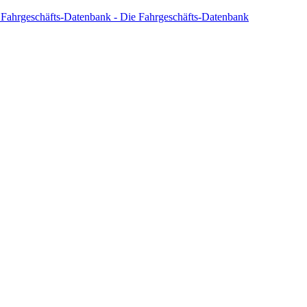
 Fahrgeschäfts-Datenbank - Die Fahrgeschäfts-Datenbank