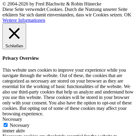
© 2004-2026 by Fred Blachwitz & Robin Hünecke
Diese Seite verwendet Cookies. Durch die Nutzung unserer Seite
erklären Sie sich damit einverstanden, dass wir Cookies setzen.
OK
Weitere Informationen
Schließen
Privacy Overview
This website uses cookies to improve your experience while you
navigate through the website. Out of these, the cookies that are
categorized as necessary are stored on your browser as they are
essential for the working of basic functionalities of the website. We
also use third-party cookies that help us analyze and understand how
you use this website. These cookies will be stored in your browser
only with your consent. You also have the option to opt-out of these
cookies. But opting out of some of these cookies may affect your
browsing experience.
Necessary
Necessary
immer aktiv