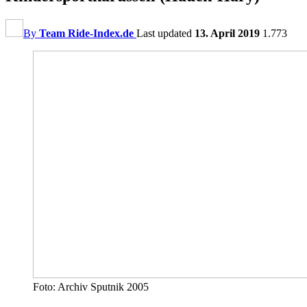
By
Team Ride-Index.de
Last updated
13. April 2019
1.773
Foto: Archiv Sputnik 2005