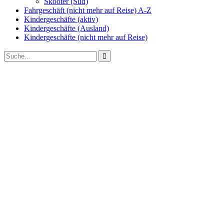
Skooter (Süd)
Fahrgeschäft (nicht mehr auf Reise) A-Z
Kindergeschäfte (aktiv)
Kindergeschäfte (Ausland)
Kindergeschäfte (nicht mehr auf Reise)