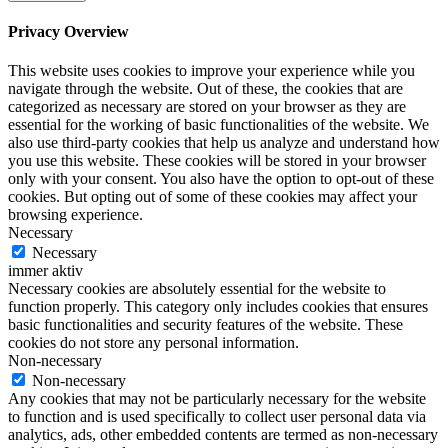
Privacy Overview
This website uses cookies to improve your experience while you
navigate through the website. Out of these, the cookies that are
categorized as necessary are stored on your browser as they are
essential for the working of basic functionalities of the website. We
also use third-party cookies that help us analyze and understand how
you use this website. These cookies will be stored in your browser
only with your consent. You also have the option to opt-out of these
cookies. But opting out of some of these cookies may affect your
browsing experience.
Necessary
Necessary
immer aktiv
Necessary cookies are absolutely essential for the website to
function properly. This category only includes cookies that ensures
basic functionalities and security features of the website. These
cookies do not store any personal information.
Non-necessary
Non-necessary
Any cookies that may not be particularly necessary for the website
to function and is used specifically to collect user personal data via
analytics, ads, other embedded contents are termed as non-necessary