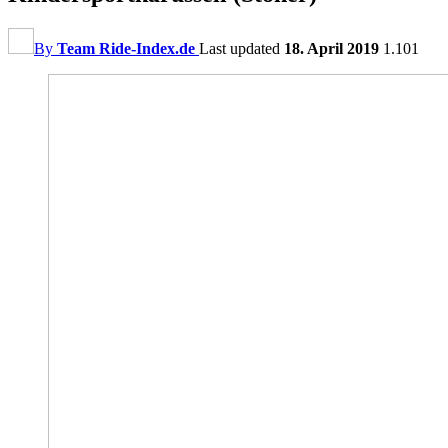
By
Team Ride-Index.de
Last updated
18. April 2019
1.101