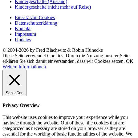
Kindergeschäfte (Ausland)
Kindergeschäfte (nicht mehr auf Reise)
Einsatz von Cookies
Datenschutzerklärung
Kontakt
Impressum
Updates
© 2004-2026 by Fred Blachwitz & Robin Hünecke
Diese Seite verwendet Cookies. Durch die Nutzung unserer Seite
erklären Sie sich damit einverstanden, dass wir Cookies setzen.
OK
Weitere Informationen
Schließen
Privacy Overview
This website uses cookies to improve your experience while you
navigate through the website. Out of these, the cookies that are
categorized as necessary are stored on your browser as they are
essential for the working of basic functionalities of the website. We