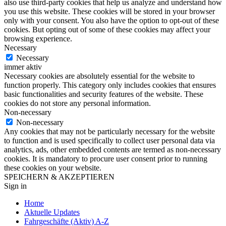
also use third-party cookies that help us analyze and understand how
you use this website. These cookies will be stored in your browser
only with your consent. You also have the option to opt-out of these
cookies. But opting out of some of these cookies may affect your
browsing experience.
Necessary
Necessary
immer aktiv
Necessary cookies are absolutely essential for the website to
function properly. This category only includes cookies that ensures
basic functionalities and security features of the website. These
cookies do not store any personal information.
Non-necessary
Non-necessary
Any cookies that may not be particularly necessary for the website
to function and is used specifically to collect user personal data via
analytics, ads, other embedded contents are termed as non-necessary
cookies. It is mandatory to procure user consent prior to running
these cookies on your website.
SPEICHERN & AKZEPTIEREN
Sign in
Home
Aktuelle Updates
Fahrgeschäfte (Aktiv) A-Z