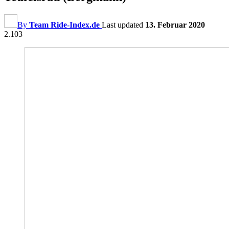
By
Team Ride-Index.de
Last updated
13. Februar 2020
2.103