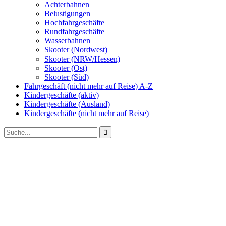
Achterbahnen
Belustigungen
Hochfahrgeschäfte
Rundfahrgeschäfte
Wasserbahnen
Skooter (Nordwest)
Skooter (NRW/Hessen)
Skooter (Ost)
Skooter (Süd)
Fahrgeschäft (nicht mehr auf Reise) A-Z
Kindergeschäfte (aktiv)
Kindergeschäfte (Ausland)
Kindergeschäfte (nicht mehr auf Reise)