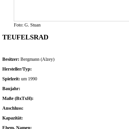
Foto: G. Stuan
TEUFELSRAD
Besitzer:
Bergmann (Alzey)
Hersteller/Typ:
Spielzeit:
um 1990
Baujahr:
Maße (BxTxH):
Anschluss:
Kapazität:
Ehem. Namen: