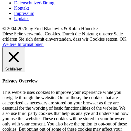
Datenschutzerklärung
Kontakt
Impressum
Updates
© 2004-2026 by Fred Blachwitz & Robin Hünecke
Diese Seite verwendet Cookies. Durch die Nutzung unserer Seite
erklären Sie sich damit einverstanden, dass wir Cookies setzen.
OK
Weitere Informationen
Schließen
Privacy Overview
This website uses cookies to improve your experience while you
navigate through the website. Out of these, the cookies that are
categorized as necessary are stored on your browser as they are
essential for the working of basic functionalities of the website. We
also use third-party cookies that help us analyze and understand how
you use this website. These cookies will be stored in your browser
only with your consent. You also have the option to opt-out of these
cookies. But opting out of some of these cookies may affect your