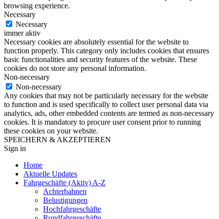
browsing experience.
Necessary
Necessary
immer aktiv
Necessary cookies are absolutely essential for the website to
function properly. This category only includes cookies that ensures
basic functionalities and security features of the website. These
cookies do not store any personal information.
Non-necessary
Non-necessary
Any cookies that may not be particularly necessary for the website
to function and is used specifically to collect user personal data via
analytics, ads, other embedded contents are termed as non-necessary
cookies. It is mandatory to procure user consent prior to running
these cookies on your website.
SPEICHERN & AKZEPTIEREN
Sign in
Home
Aktuelle Updates
Fahrgeschäfte (Aktiv) A-Z
Achterbahnen
Belustigungen
Hochfahrgeschäfte
Rundfahrgeschäfte