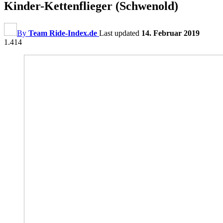
Kinder-Kettenflieger (Schwenold)
By
Team Ride-Index.de
Last updated
14. Februar 2019
1.414