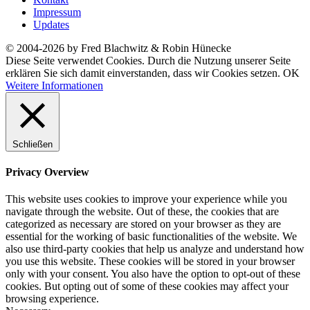
Impressum
Updates
© 2004-2026 by Fred Blachwitz & Robin Hünecke
Diese Seite verwendet Cookies. Durch die Nutzung unserer Seite
erklären Sie sich damit einverstanden, dass wir Cookies setzen.
OK
Weitere Informationen
Schließen
Privacy Overview
This website uses cookies to improve your experience while you
navigate through the website. Out of these, the cookies that are
categorized as necessary are stored on your browser as they are
essential for the working of basic functionalities of the website. We
also use third-party cookies that help us analyze and understand how
you use this website. These cookies will be stored in your browser
only with your consent. You also have the option to opt-out of these
cookies. But opting out of some of these cookies may affect your
browsing experience.