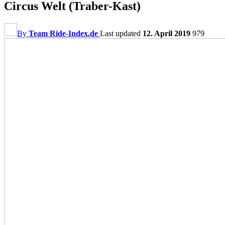
Circus Welt (Traber-Kast)
By
Team Ride-Index.de
Last updated
12. April 2019
979