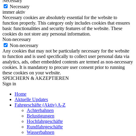
Necessary
Necessary
immer aktiv
Necessary cookies are absolutely essential for the website to
function properly. This category only includes cookies that ensures
basic functionalities and security features of the website. These
cookies do not store any personal information.
Non-necessary
Non-necessary
Any cookies that may not be particularly necessary for the website
to function and is used specifically to collect user personal data via
analytics, ads, other embedded contents are termed as non-necessary
cookies. It is mandatory to procure user consent prior to running
these cookies on your website.
SPEICHERN & AKZEPTIEREN
Sign in
Home
Aktuelle Updates
Fahrgeschäfte (Aktiv) A-Z
Achterbahnen
Belustigungen
Hochfahrgeschäfte
Rundfahrgeschäfte
Wasserbahnen