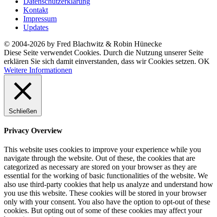
Datenschutzerklärung
Kontakt
Impressum
Updates
© 2004-2026 by Fred Blachwitz & Robin Hünecke
Diese Seite verwendet Cookies. Durch die Nutzung unserer Seite
erklären Sie sich damit einverstanden, dass wir Cookies setzen.
OK
Weitere Informationen
Schließen
Privacy Overview
This website uses cookies to improve your experience while you
navigate through the website. Out of these, the cookies that are
categorized as necessary are stored on your browser as they are
essential for the working of basic functionalities of the website. We
also use third-party cookies that help us analyze and understand how
you use this website. These cookies will be stored in your browser
only with your consent. You also have the option to opt-out of these
cookies. But opting out of some of these cookies may affect your