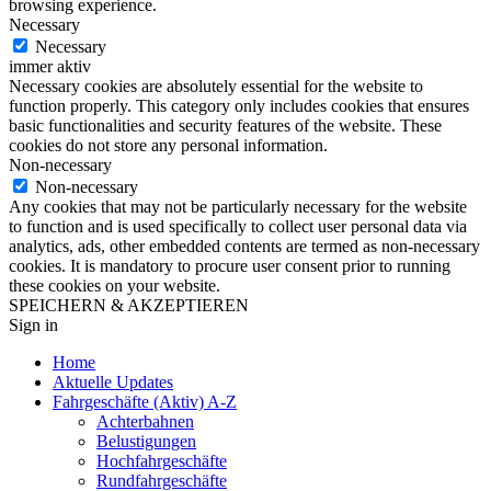
browsing experience.
Necessary
Necessary
immer aktiv
Necessary cookies are absolutely essential for the website to
function properly. This category only includes cookies that ensures
basic functionalities and security features of the website. These
cookies do not store any personal information.
Non-necessary
Non-necessary
Any cookies that may not be particularly necessary for the website
to function and is used specifically to collect user personal data via
analytics, ads, other embedded contents are termed as non-necessary
cookies. It is mandatory to procure user consent prior to running
these cookies on your website.
SPEICHERN & AKZEPTIEREN
Sign in
Home
Aktuelle Updates
Fahrgeschäfte (Aktiv) A-Z
Achterbahnen
Belustigungen
Hochfahrgeschäfte
Rundfahrgeschäfte