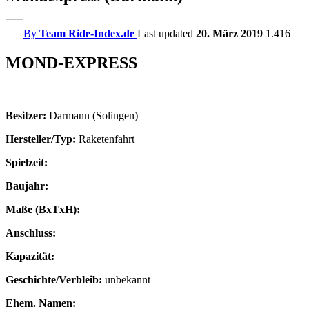
By
Team Ride-Index.de
Last updated
20. März 2019
1.416
MOND-EXPRESS
Besitzer:
Darmann (Solingen)
Hersteller/Typ:
Raketenfahrt
Spielzeit:
Baujahr:
Maße (BxTxH):
Anschluss:
Kapazität:
Geschichte/Verbleib:
unbekannt
Ehem. Namen: