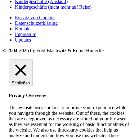
Kindergeschäfte (Ausland)
Kindergeschäfte (nicht mehr auf Reise)
Einsatz von Cookies
Datenschutzerklärung
Kontakt
Impressum
Updates
© 2004-2026 by Fred Blachwitz & Robin Hünecke
Schließen
Privacy Overview
This website uses cookies to improve your experience while
you navigate through the website. Out of these, the cookies
that are categorized as necessary are stored on your browser
as they are essential for the working of basic functionalities of
the website. We also use third-party cookies that help us
analyze and understand how you use this website. These