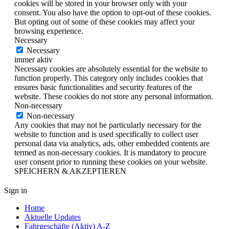
cookies will be stored in your browser only with your
consent. You also have the option to opt-out of these cookies.
But opting out of some of these cookies may affect your
browsing experience.
Necessary
Necessary
immer aktiv
Necessary cookies are absolutely essential for the website to
function properly. This category only includes cookies that
ensures basic functionalities and security features of the
website. These cookies do not store any personal information.
Non-necessary
Non-necessary
Any cookies that may not be particularly necessary for the
website to function and is used specifically to collect user
personal data via analytics, ads, other embedded contents are
termed as non-necessary cookies. It is mandatory to procure
user consent prior to running these cookies on your website.
SPEICHERN & AKZEPTIEREN
Sign in
Home
Aktuelle Updates
Fahrgeschäfte (Aktiv) A-Z