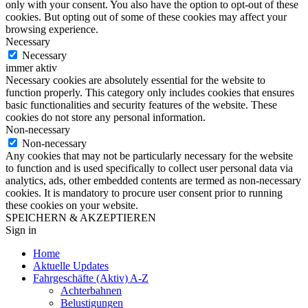
only with your consent. You also have the option to opt-out of these
cookies. But opting out of some of these cookies may affect your
browsing experience.
Necessary
Necessary
immer aktiv
Necessary cookies are absolutely essential for the website to
function properly. This category only includes cookies that ensures
basic functionalities and security features of the website. These
cookies do not store any personal information.
Non-necessary
Non-necessary
Any cookies that may not be particularly necessary for the website
to function and is used specifically to collect user personal data via
analytics, ads, other embedded contents are termed as non-necessary
cookies. It is mandatory to procure user consent prior to running
these cookies on your website.
SPEICHERN & AKZEPTIEREN
Sign in
Home
Aktuelle Updates
Fahrgeschäfte (Aktiv) A-Z
Achterbahnen
Belustigungen