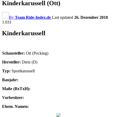
Kinderkarussell (Ott)
By
Team Ride-Index.de
Last updated
26. Dezember 2018
1.031
Kinderkarussell
Schausteller:
Ott (Pocking)
Hersteller:
Dietz (D)
Typ:
Sportkarussell
Baujahr:
Maße (BxTxH):
Vorbesitzer:
Ehem. Namen: