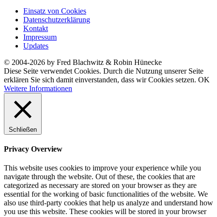
Einsatz von Cookies
Datenschutzerklärung
Kontakt
Impressum
Updates
© 2004-2026 by Fred Blachwitz & Robin Hünecke
Diese Seite verwendet Cookies. Durch die Nutzung unserer Seite
erklären Sie sich damit einverstanden, dass wir Cookies setzen.
OK
Weitere Informationen
Schließen
Privacy Overview
This website uses cookies to improve your experience while you
navigate through the website. Out of these, the cookies that are
categorized as necessary are stored on your browser as they are
essential for the working of basic functionalities of the website. We
also use third-party cookies that help us analyze and understand how
you use this website. These cookies will be stored in your browser