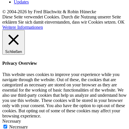
Updates
© 2004-2026 by Fred Blachwitz & Robin Hünecke
Diese Seite verwendet Cookies. Durch die Nutzung unserer Seite
erklären Sie sich damit einverstanden, dass wir Cookies setzen.
OK
Weitere Informationen
Schließen
Privacy Overview
This website uses cookies to improve your experience while you
navigate through the website. Out of these, the cookies that are
categorized as necessary are stored on your browser as they are
essential for the working of basic functionalities of the website. We
also use third-party cookies that help us analyze and understand how
you use this website. These cookies will be stored in your browser
only with your consent. You also have the option to opt-out of these
cookies. But opting out of some of these cookies may affect your
browsing experience.
Necessary
Necessary