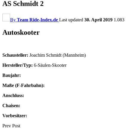
AS Schmidt 2
By
Team Ride-Index.de
Last updated
30. April 2019
1.083
Autoskooter
Schausteller:
Joachim Schmidt (Mannheim)
Hersteller/Typ:
6-Säulen-Skooter
Baujahr:
Maße (F-Fahrbahn):
Anschluss:
Chaisen:
Vorbesitzer:
Prev Post