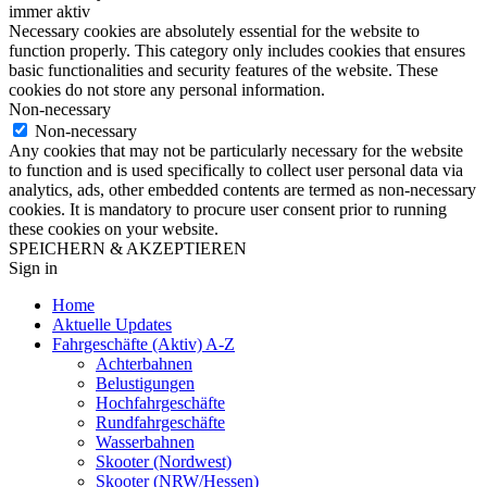
immer aktiv
Necessary cookies are absolutely essential for the website to
function properly. This category only includes cookies that ensures
basic functionalities and security features of the website. These
cookies do not store any personal information.
Non-necessary
Non-necessary
Any cookies that may not be particularly necessary for the website
to function and is used specifically to collect user personal data via
analytics, ads, other embedded contents are termed as non-necessary
cookies. It is mandatory to procure user consent prior to running
these cookies on your website.
SPEICHERN & AKZEPTIEREN
Sign in
Home
Aktuelle Updates
Fahrgeschäfte (Aktiv) A-Z
Achterbahnen
Belustigungen
Hochfahrgeschäfte
Rundfahrgeschäfte
Wasserbahnen
Skooter (Nordwest)
Skooter (NRW/Hessen)