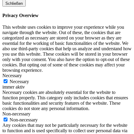
Schließen
Privacy Overview
This website uses cookies to improve your experience while you
navigate through the website. Out of these, the cookies that are
categorized as necessary are stored on your browser as they are
essential for the working of basic functionalities of the website. We
also use third-party cookies that help us analyze and understand how
you use this website. These cookies will be stored in your browser
only with your consent. You also have the option to opt-out of these
cookies. But opting out of some of these cookies may affect your
browsing experience.
Necessary
Necessary
immer aktiv
Necessary cookies are absolutely essential for the website to
function properly. This category only includes cookies that ensures
basic functionalities and security features of the website. These
cookies do not store any personal information.
Non-necessary
Non-necessary
Any cookies that may not be particularly necessary for the website
to function and is used specifically to collect user personal data via