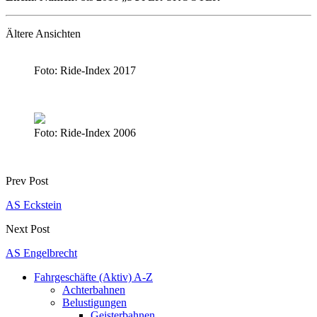
Ältere Ansichten
Foto: Ride-Index 2017
Foto: Ride-Index 2006
Prev Post
AS Eckstein
Next Post
AS Engelbrecht
Fahrgeschäfte (Aktiv) A-Z
Achterbahnen
Belustigungen
Geisterbahnen