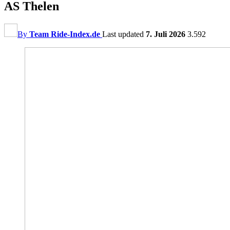
AS Thelen
By
Team Ride-Index.de
Last updated
7. Juli 2026
3.592