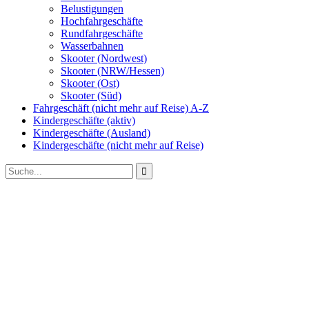
Belustigungen
Hochfahrgeschäfte
Rundfahrgeschäfte
Wasserbahnen
Skooter (Nordwest)
Skooter (NRW/Hessen)
Skooter (Ost)
Skooter (Süd)
Fahrgeschäft (nicht mehr auf Reise) A-Z
Kindergeschäfte (aktiv)
Kindergeschäfte (Ausland)
Kindergeschäfte (nicht mehr auf Reise)