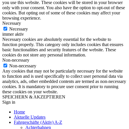
you use this website. These cookies will be stored in your browser
only with your consent. You also have the option to opt-out of these
cookies. But opting out of some of these cookies may affect your
browsing experience.
Necessary
Necessary
immer aktiv
Necessary cookies are absolutely essential for the website to
function properly. This category only includes cookies that ensures
basic functionalities and security features of the website. These
cookies do not store any personal information.
Non-necessary
Non-necessary
Any cookies that may not be particularly necessary for the website
to function and is used specifically to collect user personal data via
analytics, ads, other embedded contents are termed as non-necessary
cookies. It is mandatory to procure user consent prior to running
these cookies on your website.
SPEICHERN & AKZEPTIEREN
Sign in
Home
Aktuelle Updates
Fahrgeschäfte (Aktiv) A-Z
Achterbahnen