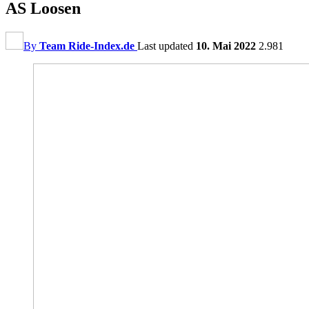
AS Loosen
By
Team Ride-Index.de
Last updated
10. Mai 2022
2.981