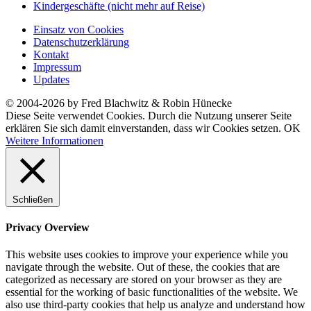
Kindergeschäfte (nicht mehr auf Reise)
Einsatz von Cookies
Datenschutzerklärung
Kontakt
Impressum
Updates
© 2004-2026 by Fred Blachwitz & Robin Hünecke
Diese Seite verwendet Cookies. Durch die Nutzung unserer Seite
erklären Sie sich damit einverstanden, dass wir Cookies setzen.
OK
Weitere Informationen
Schließen
Privacy Overview
This website uses cookies to improve your experience while you
navigate through the website. Out of these, the cookies that are
categorized as necessary are stored on your browser as they are
essential for the working of basic functionalities of the website. We
also use third-party cookies that help us analyze and understand how