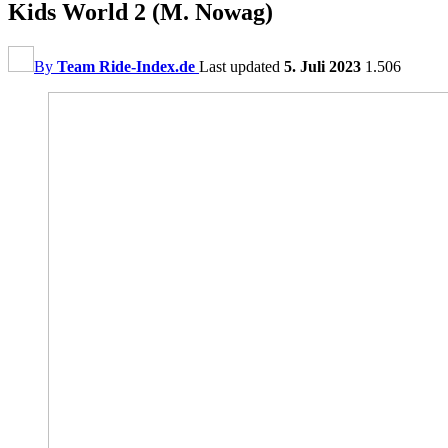
Kids World 2 (M. Nowag)
By
Team Ride-Index.de
Last updated
5. Juli 2023
1.506