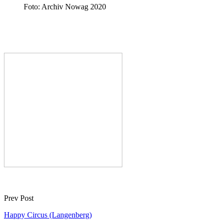
Foto: Archiv Nowag 2020
Prev Post
Happy Circus (Langenberg)