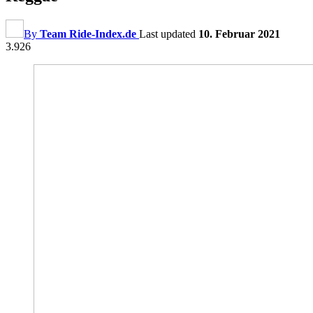
By
Team Ride-Index.de
Last updated
10. Februar 2021
3.926