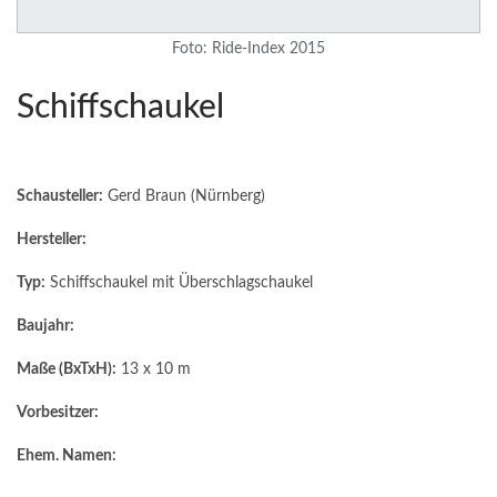
Foto: Ride-Index 2015
Schiffschaukel
Schausteller:
Gerd Braun (Nürnberg)
Hersteller:
Typ:
Schiffschaukel mit Überschlagschaukel
Baujahr:
Maße (BxTxH):
13 x 10 m
Vorbesitzer:
Ehem. Namen: