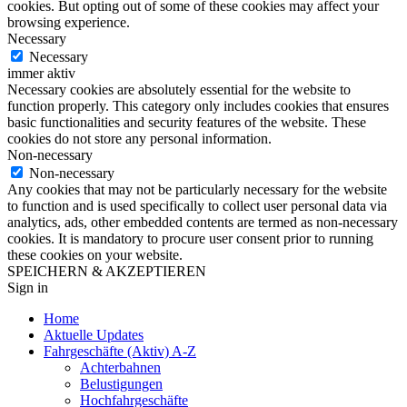
cookies. But opting out of some of these cookies may affect your
browsing experience.
Necessary
Necessary
immer aktiv
Necessary cookies are absolutely essential for the website to
function properly. This category only includes cookies that ensures
basic functionalities and security features of the website. These
cookies do not store any personal information.
Non-necessary
Non-necessary
Any cookies that may not be particularly necessary for the website
to function and is used specifically to collect user personal data via
analytics, ads, other embedded contents are termed as non-necessary
cookies. It is mandatory to procure user consent prior to running
these cookies on your website.
SPEICHERN & AKZEPTIEREN
Sign in
Home
Aktuelle Updates
Fahrgeschäfte (Aktiv) A-Z
Achterbahnen
Belustigungen
Hochfahrgeschäfte