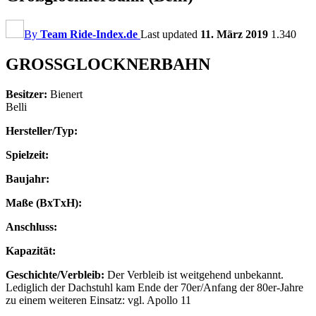
By
Team Ride-Index.de
Last updated
11. März 2019
1.340
GROSSGLOCKNERBAHN
Besitzer:
Bienert
Belli
Hersteller/Typ:
Spielzeit:
Baujahr:
Maße (BxTxH):
Anschluss:
Kapazität:
Geschichte/Verbleib:
Der Verbleib ist weitgehend unbekannt.
Lediglich der Dachstuhl kam Ende der 70er/Anfang der 80er-Jahre
zu einem weiteren Einsatz: vgl. Apollo 11