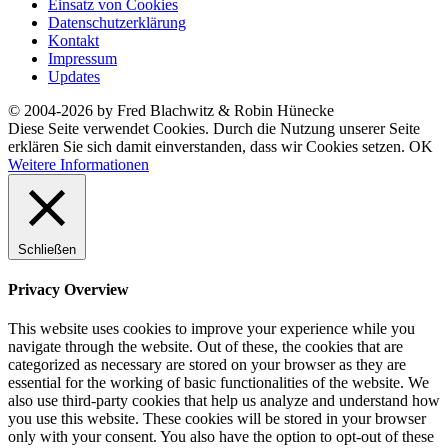
Einsatz von Cookies
Datenschutzerklärung
Kontakt
Impressum
Updates
© 2004-2026 by Fred Blachwitz & Robin Hünecke
Diese Seite verwendet Cookies. Durch die Nutzung unserer Seite
erklären Sie sich damit einverstanden, dass wir Cookies setzen.
OK
Weitere Informationen
Schließen
Privacy Overview
This website uses cookies to improve your experience while you
navigate through the website. Out of these, the cookies that are
categorized as necessary are stored on your browser as they are
essential for the working of basic functionalities of the website. We
also use third-party cookies that help us analyze and understand how
you use this website. These cookies will be stored in your browser
only with your consent. You also have the option to opt-out of these