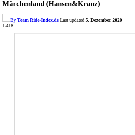
Märchenland (Hansen&Kranz)
By
Team Ride-Index.de
Last updated
5. Dezember 2020
1.418