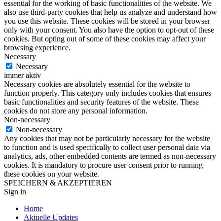
essential for the working of basic functionalities of the website. We
also use third-party cookies that help us analyze and understand how
you use this website. These cookies will be stored in your browser
only with your consent. You also have the option to opt-out of these
cookies. But opting out of some of these cookies may affect your
browsing experience.
Necessary
Necessary
immer aktiv
Necessary cookies are absolutely essential for the website to
function properly. This category only includes cookies that ensures
basic functionalities and security features of the website. These
cookies do not store any personal information.
Non-necessary
Non-necessary
Any cookies that may not be particularly necessary for the website
to function and is used specifically to collect user personal data via
analytics, ads, other embedded contents are termed as non-necessary
cookies. It is mandatory to procure user consent prior to running
these cookies on your website.
SPEICHERN & AKZEPTIEREN
Sign in
Home
Aktuelle Updates