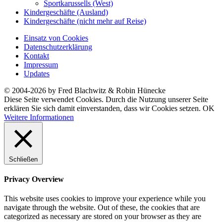
Sportkarussells (West)
Kindergeschäfte (Ausland)
Kindergeschäfte (nicht mehr auf Reise)
Einsatz von Cookies
Datenschutzerklärung
Kontakt
Impressum
Updates
© 2004-2026 by Fred Blachwitz & Robin Hünecke
Diese Seite verwendet Cookies. Durch die Nutzung unserer Seite
erklären Sie sich damit einverstanden, dass wir Cookies setzen.
OK
Weitere Informationen
Schließen
Privacy Overview
This website uses cookies to improve your experience while you
navigate through the website. Out of these, the cookies that are
categorized as necessary are stored on your browser as they are